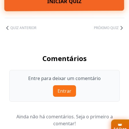
INICIAR QUIZ
QUIZ ANTERIOR
PRÓXIMO QUIZ
Comentários
Entre para deixar um comentário
Entrar
Ainda não há comentários. Seja o primeiro a
comentar!
👑
Ad-Free