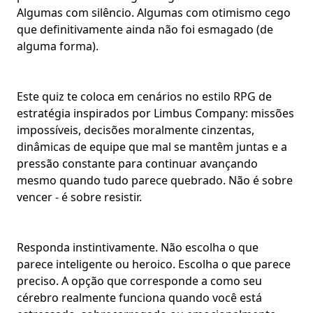
Algumas com silêncio. Algumas com otimismo cego
que definitivamente ainda não foi esmagado (de
alguma forma).
Este quiz te coloca em cenários no estilo RPG de
estratégia inspirados por Limbus Company: missões
impossíveis,
decisões moralmente cinzentas
,
dinâmicas de equipe que mal se mantêm juntas e a
pressão constante para
continuar avançando
mesmo quando tudo parece quebrado. Não é sobre
vencer - é sobre resistir.
Responda instintivamente. Não escolha o que
parece inteligente ou heroico. Escolha o que parece
preciso. A opção que corresponde a como seu
cérebro realmente funciona quando você está