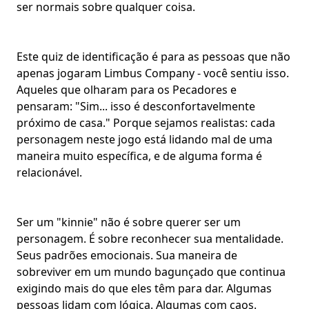
ser normais sobre qualquer coisa.
Este quiz de identificação é para as pessoas que não
apenas jogaram Limbus Company - você sentiu isso.
Aqueles que olharam para os Pecadores e
pensaram: "Sim... isso é desconfortavelmente
próximo de casa." Porque sejamos realistas: cada
personagem neste jogo está
lidando mal
de uma
maneira muito específica, e de alguma forma é
relacionável.
Ser um "kinnie" não é sobre querer ser um
personagem. É sobre reconhecer sua mentalidade.
Seus padrões emocionais. Sua maneira de
sobreviver em um mundo bagunçado que continua
exigindo mais do que eles têm para dar. Algumas
pessoas lidam com lógica. Algumas com caos.