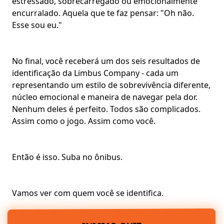
estressado, sobrecarregado ou emocionalmente
encurralado. Aquela que te faz pensar: "Oh não.
Esse sou eu."
No final, você receberá um dos seis resultados de
identificação da Limbus Company - cada um
representando um estilo de sobrevivência diferente,
núcleo emocional e maneira de navegar pela dor.
Nenhum deles é perfeito. Todos são complicados.
Assim como o jogo. Assim como você.
Então é isso. Suba no ônibus.
Vamos ver com quem você se identifica.