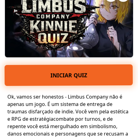
INICIAR QUIZ
Ok, vamos ser honestos - Limbus Company não é
apenas um jogo. É um sistema de entrega de
traumas disfarçado de indie. Você vem pela estética
e
RPG de estratégia
combate por turnos
, e de
repente você está mergulhado em simbolismo,
danos emocionais
e personagens que se recusam a