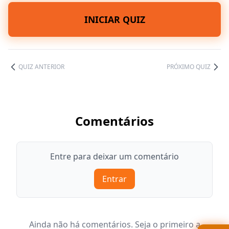
INICIAR QUIZ
QUIZ ANTERIOR
PRÓXIMO QUIZ
Comentários
Entre para deixar um comentário
Entrar
Ainda não há comentários. Seja o primeiro a