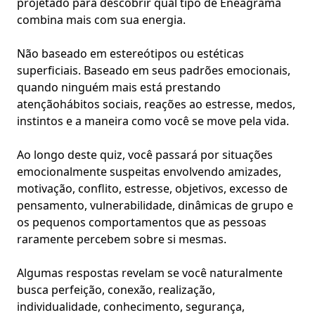
projetado para descobrir qual tipo de Eneagrama
combina mais com sua energia.
Não baseado em estereótipos ou estéticas
superficiais. Baseado em seus padrões emocionais,
quando ninguém mais está prestando
atenção
hábitos sociais
, reações ao estresse, medos,
instintos e a maneira como você se move pela vida.
Ao longo deste quiz, você passará por situações
emocionalmente suspeitas envolvendo amizades,
motivação, conflito, estresse, objetivos, excesso de
pensamento, vulnerabilidade,
dinâmicas de grupo
e
os pequenos comportamentos que as pessoas
raramente percebem sobre si mesmas.
Algumas respostas revelam se você naturalmente
busca perfeição, conexão, realização,
individualidade, conhecimento, segurança,