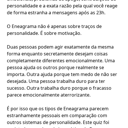
personalidade e a exata razão pela qual você reage
de forma estranha a mensagens após as 23h.
O Eneagrama não é apenas sobre traços de
personalidade. É sobre motivação.
Duas pessoas podem agir exatamente da mesma
forma enquanto secretamente desejam coisas
completamente diferentes emocionalmente. Uma
pessoa ajuda os outros porque realmente se
importa. Outra ajuda porque
tem medo de não ser
desejada
. Uma pessoa trabalha duro para ter
sucesso. Outra trabalha duro porque o fracasso
parece emocionalmente aterrorizante.
É por isso que os tipos de Eneagrama parecem
estranhamente pessoais em comparação com
outros
sistemas de personalidade
. Este quiz foi