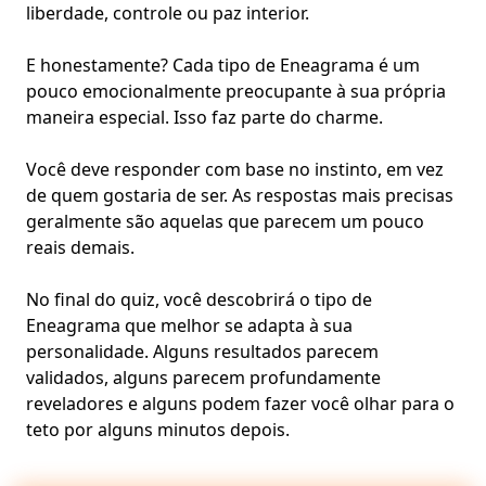
liberdade, controle ou paz interior.
E honestamente? Cada tipo de Eneagrama é um
pouco emocionalmente preocupante à sua própria
maneira especial. Isso faz parte do charme.
Você deve responder com base no instinto, em vez
de quem gostaria de ser. As respostas mais precisas
geralmente são aquelas que parecem um pouco
reais demais.
No final do quiz, você descobrirá o tipo de
Eneagrama que melhor se adapta à sua
personalidade. Alguns resultados parecem
validados, alguns parecem profundamente
reveladores e alguns podem fazer você olhar para o
teto por alguns minutos depois.