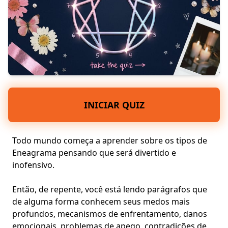
INICIAR QUIZ
Todo mundo começa a aprender sobre os tipos de
Eneagrama pensando que será divertido e
inofensivo.
Então, de repente, você está lendo parágrafos que
de alguma forma conhecem seus medos mais
profundos,
mecanismos de enfrentamento
, danos
emocionais, problemas de apego, contradições de