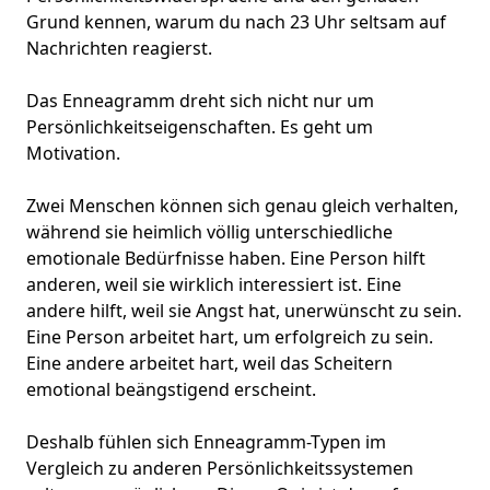
Grund kennen, warum du nach 23 Uhr seltsam auf
Nachrichten reagierst.
Das Enneagramm dreht sich nicht nur um
Persönlichkeitseigenschaften. Es geht um
Motivation.
Zwei Menschen können sich genau gleich verhalten,
während sie heimlich völlig unterschiedliche
emotionale Bedürfnisse haben. Eine Person hilft
anderen, weil sie wirklich interessiert ist. Eine
andere hilft, weil sie
Angst hat, unerwünscht zu sein
.
Eine Person arbeitet hart, um erfolgreich zu sein.
Eine andere arbeitet hart, weil das Scheitern
emotional beängstigend erscheint.
Deshalb fühlen sich Enneagramm-Typen im
Vergleich zu anderen
Persönlichkeitssystemen