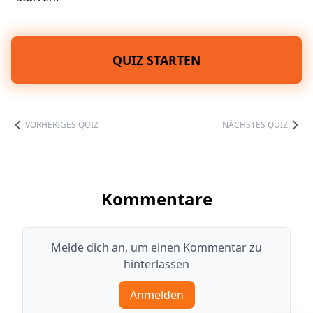
QUIZ STARTEN
VORHERIGES QUIZ
NÄCHSTES QUIZ
Kommentare
Melde dich an, um einen Kommentar zu
hinterlassen
Anmelden