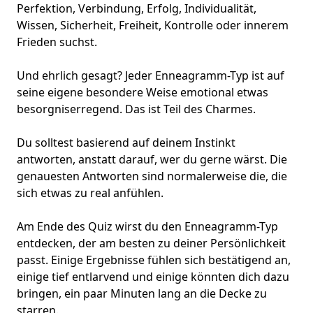
Perfektion, Verbindung, Erfolg, Individualität,
Wissen, Sicherheit, Freiheit, Kontrolle oder innerem
Frieden suchst.
Und ehrlich gesagt? Jeder Enneagramm-Typ ist auf
seine eigene besondere Weise emotional etwas
besorgniserregend. Das ist Teil des Charmes.
Du solltest basierend auf deinem Instinkt
antworten, anstatt darauf, wer du gerne wärst. Die
genauesten Antworten sind normalerweise die, die
sich etwas zu real anfühlen.
Am Ende des Quiz wirst du den Enneagramm-Typ
entdecken, der am besten zu deiner Persönlichkeit
passt. Einige Ergebnisse fühlen sich bestätigend an,
einige tief entlarvend und einige könnten dich dazu
bringen, ein paar Minuten lang an die Decke zu
starren.