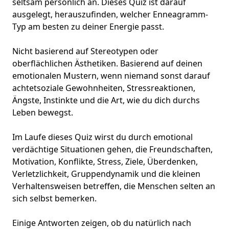
seltsam persönlich an. Dieses Quiz ist darauf
ausgelegt, herauszufinden, welcher Enneagramm-
Typ am besten zu deiner Energie passt.
Nicht basierend auf Stereotypen oder
oberflächlichen Ästhetiken. Basierend auf deinen
emotionalen Mustern, wenn niemand sonst darauf
achtet
soziale Gewohnheiten
, Stressreaktionen,
Ängste, Instinkte und die Art, wie du dich durchs
Leben bewegst.
Im Laufe dieses Quiz wirst du durch emotional
verdächtige Situationen gehen, die Freundschaften,
Motivation, Konflikte, Stress, Ziele, Überdenken,
Verletzlichkeit,
Gruppendynamik
und die kleinen
Verhaltensweisen betreffen, die Menschen selten an
sich selbst bemerken.
Einige Antworten zeigen, ob du natürlich nach