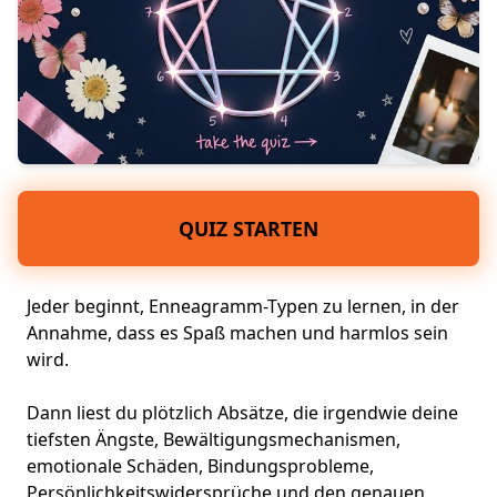
QUIZ STARTEN
Jeder beginnt, Enneagramm-Typen zu lernen, in der
Annahme, dass es Spaß machen und harmlos sein
wird.
Dann liest du plötzlich Absätze, die irgendwie deine
tiefsten Ängste,
Bewältigungsmechanismen
,
emotionale Schäden, Bindungsprobleme,
Persönlichkeitswidersprüche und den genauen