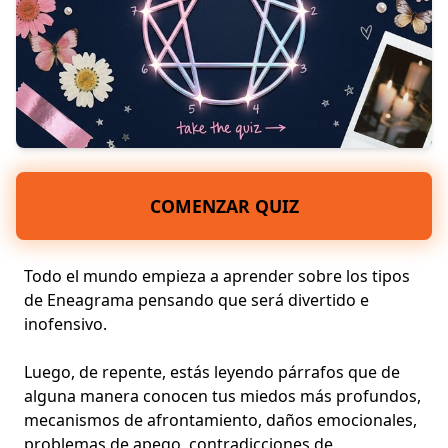
COMENZAR QUIZ
Todo el mundo empieza a aprender sobre los tipos
de Eneagrama pensando que será divertido e
inofensivo.
Luego, de repente, estás leyendo párrafos que de
alguna manera conocen tus miedos más profundos,
mecanismos de afrontamiento, daños emocionales,
problemas de apego, contradicciones de