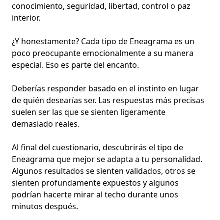
conocimiento, seguridad, libertad, control o paz
interior.
¿Y honestamente? Cada tipo de Eneagrama es un
poco preocupante emocionalmente a su manera
especial. Eso es parte del encanto.
Deberías responder basado en el instinto en lugar
de quién desearías ser. Las respuestas más precisas
suelen ser las que se sienten ligeramente
demasiado reales.
Al final del cuestionario, descubrirás el tipo de
Eneagrama que mejor se adapta a tu personalidad.
Algunos resultados se sienten validados, otros se
sienten profundamente expuestos y algunos
podrían hacerte mirar al techo durante unos
minutos después.