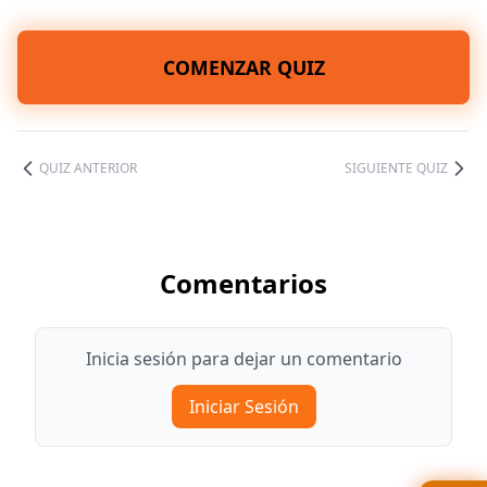
COMENZAR QUIZ
QUIZ ANTERIOR
SIGUIENTE QUIZ
Comentarios
Inicia sesión para dejar un comentario
Iniciar Sesión