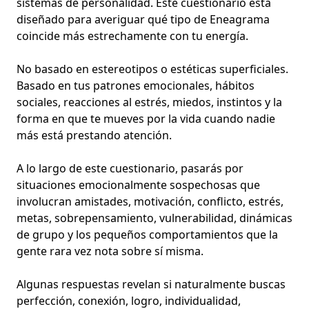
sistemas de personalidad
. Este cuestionario está
diseñado para averiguar qué tipo de Eneagrama
coincide más estrechamente con tu energía.
No basado en estereotipos o estéticas superficiales.
Basado en tus
patrones emocionales
, hábitos
sociales, reacciones al estrés, miedos, instintos y la
forma en que te mueves por la vida
cuando nadie
más está prestando atención
.
A lo largo de este cuestionario, pasarás por
situaciones emocionalmente sospechosas que
involucran amistades, motivación, conflicto, estrés,
metas, sobrepensamiento, vulnerabilidad,
dinámicas
de grupo
y los pequeños comportamientos que la
gente rara vez nota sobre sí misma.
Algunas respuestas revelan si naturalmente buscas
perfección, conexión, logro, individualidad,