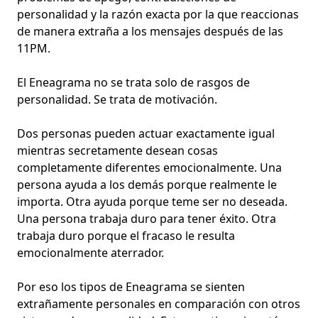
personalidad y la razón exacta por la que reaccionas
de manera extraña a los mensajes después de las
11PM.
El Eneagrama no se trata solo de
rasgos de
personalidad
. Se trata de motivación.
Dos personas pueden actuar exactamente igual
mientras secretamente desean cosas
completamente diferentes emocionalmente. Una
persona ayuda a los demás porque realmente le
importa. Otra ayuda porque teme ser no deseada.
Una persona trabaja duro para tener éxito. Otra
trabaja duro porque el fracaso le resulta
emocionalmente aterrador.
Por eso los tipos de Eneagrama se sienten
extrañamente personales en comparación con otros