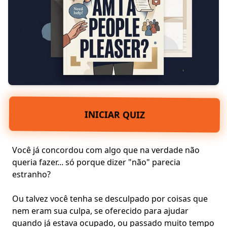
INICIAR QUIZ
Você já concordou com algo que na verdade não
queria fazer... só porque dizer "não" parecia
estranho?
Ou talvez você tenha se desculpado por coisas que
nem eram sua culpa, se oferecido para ajudar
quando já estava ocupado, ou passado muito tempo