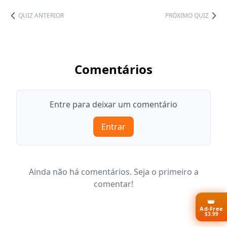
QUIZ ANTERIOR
PRÓXIMO QUIZ
Comentários
Entre para deixar um comentário
Entrar
Ainda não há comentários. Seja o primeiro a
comentar!
👑
Ad-Free
$3.99