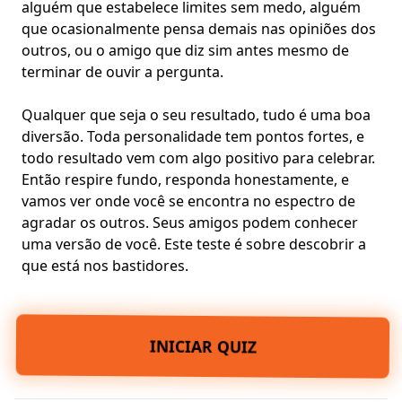
alguém que estabelece limites sem medo, alguém
que ocasionalmente pensa demais nas opiniões dos
outros, ou o amigo que diz sim antes mesmo de
terminar de ouvir a pergunta.
Qualquer que seja o seu resultado, tudo é uma boa
diversão. Toda personalidade tem pontos fortes, e
todo resultado vem com algo positivo para celebrar.
Então respire fundo, responda honestamente, e
vamos ver onde você se encontra no espectro de
agradar os outros. Seus amigos podem conhecer
uma versão de você. Este teste é sobre descobrir a
que está nos bastidores.
INICIAR QUIZ