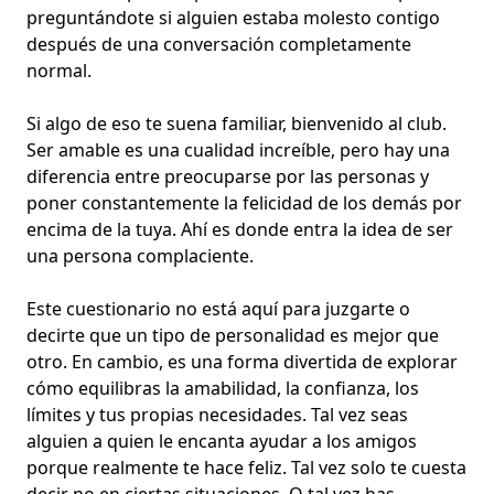
preguntándote si alguien estaba molesto contigo
después de una conversación completamente
normal.
Si algo de eso te suena familiar, bienvenido al club.
Ser amable es una cualidad increíble, pero hay una
diferencia entre preocuparse por las personas y
poner constantemente la felicidad de los demás por
encima de la tuya. Ahí es donde entra la idea de ser
una persona complaciente.
Este cuestionario no está aquí para juzgarte o
decirte que un tipo de personalidad es mejor que
otro. En cambio, es una forma divertida de explorar
cómo equilibras la amabilidad, la confianza, los
límites y tus propias necesidades. Tal vez seas
alguien a quien le encanta ayudar a los amigos
porque realmente te hace feliz. Tal vez solo te cuesta