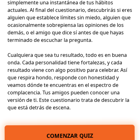
simplemente una instantánea de tus hábitos
actuales. Al final del cuestionario, descubrirás si eres
alguien que establece límites sin miedo, alguien que
ocasionalmente sobrepiensa las opiniones de los
demás, o el amigo que dice sí antes de que hayas
terminado de escuchar la pregunta.
Cualquiera que sea tu resultado, todo es en buena
onda. Cada personalidad tiene fortalezas, y cada
resultado viene con algo positivo para celebrar. Así
que respira hondo, responde con honestidad y
veamos dónde te encuentras en el espectro de
complacencia. Tus amigos pueden conocer una
versión de ti. Este cuestionario trata de descubrir la
que está detrás de escena.
COMENZAR QUIZ