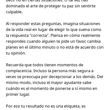
decir no en ciertas situaciones. O tal vez has
dominado el arte de proteger tu paz sin sentirte
culpable.
Al responder estas preguntas, imagina situaciones
de la vida real en lugar de elegir lo que suena como
la respuesta "correcta". Piensa en cómo realmente
respondes cuando alguien te pide un favor, cambia
planes en el último minuto o no está de acuerdo con
tu opinión.
Recuerda que todos tienen momentos de
complacencia. Incluso la persona más segura a
veces se preocupa por decepcionar a los demás. Del
mismo modo, incluso el mayor ayudante sabe
cuándo es el momento de ponerse a sí mismo en
primer lugar.
Por eso tu resultado no es una etiqueta, es