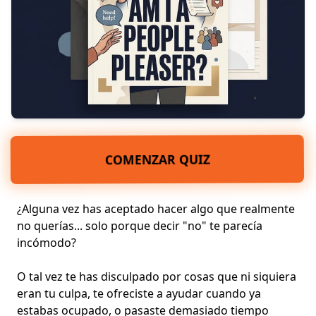
COMENZAR QUIZ
¿Alguna vez has aceptado hacer algo que realmente
no querías... solo porque decir "no" te parecía
incómodo?
O tal vez te has disculpado por cosas que ni siquiera
eran tu culpa, te ofreciste a ayudar cuando ya
estabas ocupado, o pasaste demasiado tiempo