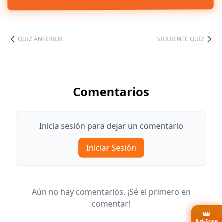
QUIZ ANTERIOR
SIGUIENTE QUIZ
Comentarios
Inicia sesión para dejar un comentario
Iniciar Sesión
Aún no hay comentarios. ¡Sé el primero en
comentar!
👑
Ad-Free