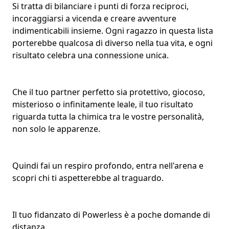
Si tratta di bilanciare i punti di forza reciproci,
incoraggiarsi a vicenda e creare avventure
indimenticabili insieme. Ogni ragazzo in questa lista
porterebbe qualcosa di diverso nella tua vita, e ogni
risultato celebra una connessione unica.
Che il tuo partner perfetto sia protettivo, giocoso,
misterioso o infinitamente leale, il tuo risultato
riguarda tutta la chimica tra le vostre personalità,
non solo le apparenze.
Quindi fai un respiro profondo, entra nell'arena e
scopri chi ti aspetterebbe al traguardo.
Il tuo fidanzato di Powerless è a poche domande di
distanza