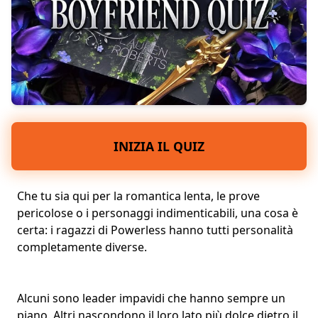
INIZIA IL QUIZ
Che tu sia qui per la
romantica lenta
, le prove
pericolose o i
personaggi indimenticabili
, una cosa è
certa: i ragazzi di Powerless hanno tutti personalità
completamente diverse.
Alcuni sono leader impavidi che hanno sempre un
piano. Altri nascondono il loro lato più dolce dietro il