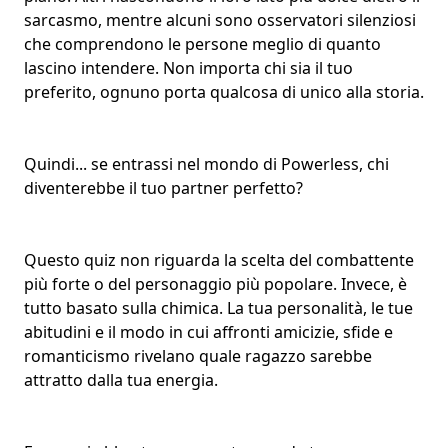
sarcasmo, mentre alcuni sono osservatori silenziosi
che comprendono le persone meglio di quanto
lascino intendere. Non importa chi sia il tuo
preferito, ognuno porta qualcosa di unico alla storia.
Quindi... se entrassi nel mondo di Powerless, chi
diventerebbe il tuo
partner perfetto
?
Questo quiz non riguarda la scelta del combattente
più forte o del personaggio più popolare. Invece, è
tutto basato sulla chimica. La tua personalità, le tue
abitudini e il modo in cui affronti amicizie, sfide e
romanticismo rivelano quale ragazzo sarebbe
attratto dalla tua energia.