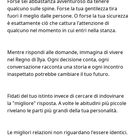
Forse sei abbastanza avventuroso da tenere
qualcuno sulle spine. Forse la tua gentilezza tira
fuori il meglio dalle persone. O forse la tua sicurezza
è esattamente ciò che cattura l'attenzione di
qualcuno nel momento in cui entri nella stanza.
Mentre rispondi alle domande, immagina di vivere
nel Regno di Ilya. Ogni decisione conta, ogni
conversazione racconta una storia e ogni incontro
inaspettato potrebbe cambiare il tuo futuro.
Fidati del tuo istinto invece di cercare di indovinare
la "migliore" risposta. A volte le abitudini più piccole
rivelano le
parti più grandi della tua personalità
.
Le migliori relazioni non riguardano l'essere identici.