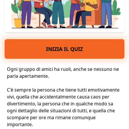
INIZIA IL QUIZ
Ogni gruppo di amici ha ruoli, anche se nessuno ne
parla apertamente.
C'è sempre la persona che tiene tutti emotivamente
vivi, quella che accidentalmente causa caos per
divertimento, la persona che in qualche modo sa
ogni dettaglio delle situazioni di tutti, e quella che
scompare per ore ma rimane comunque
importante.