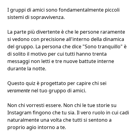
I gruppi di amici sono fondamentalmente piccoli
sistemi di sopravvivenza.
La parte più divertente è che le persone raramente
si vedono con precisione all'interno della dinamica
del gruppo. La persona che dice "Sono tranquillo" è
di solito il motivo per cui tutti hanno trenta
messaggi non letti e tre nuove
battute interne
durante la notte.
Questo quiz è progettato per capire chi sei
veramente
nel tuo gruppo di amici.
Non chi vorresti essere. Non chi le tue storie su
Instagram fingono che tu sia. Il vero ruolo in cui cadi
naturalmente una volta che tutti si sentono a
proprio agio intorno a te.