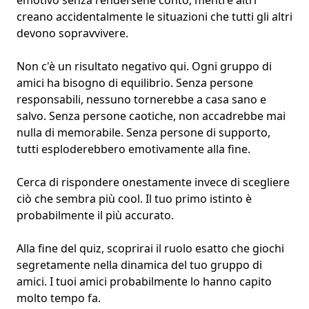
emotivo senza rendersene conto, mentre altri
creano accidentalmente le situazioni che tutti gli altri
devono sopravvivere.
Non c'è un risultato negativo qui. Ogni gruppo di
amici ha bisogno di equilibrio. Senza persone
responsabili, nessuno tornerebbe a casa sano e
salvo. Senza persone caotiche, non accadrebbe mai
nulla di memorabile. Senza persone di supporto,
tutti esploderebbero emotivamente alla fine.
Cerca di rispondere onestamente invece di scegliere
ciò che sembra più cool. Il tuo primo istinto è
probabilmente il più accurato.
Alla fine del quiz, scoprirai il ruolo esatto che giochi
segretamente nella dinamica del tuo gruppo di
amici. I tuoi amici probabilmente lo hanno capito
molto tempo fa.