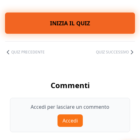
INIZIA IL QUIZ
QUIZ PRECEDENTE
QUIZ SUCCESSIVO
Commenti
Accedi per lasciare un commento
Accedi