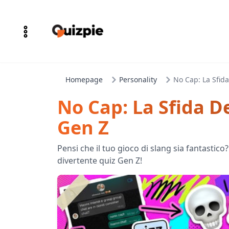
Homepage
Personality
No Cap: La Sfida
No Cap: La Sfida De
Gen Z
Pensi che il tuo gioco di slang sia fantastic
divertente quiz Gen Z!