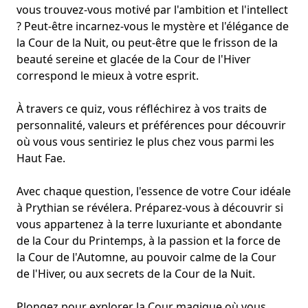
vous trouvez-vous motivé par l'ambition et l'intellect
? Peut-être incarnez-vous le mystère et l'élégance de
la Cour de la Nuit, ou peut-être que le frisson de la
beauté sereine et glacée de la Cour de l'Hiver
correspond le mieux à votre esprit.
À travers ce quiz, vous réfléchirez à vos
traits de
personnalité
, valeurs et préférences pour découvrir
où vous vous sentiriez le plus chez vous parmi les
Haut Fae
.
Avec chaque question, l'essence de votre Cour idéale
à Prythian se révélera. Préparez-vous à découvrir si
vous appartenez à la terre luxuriante et abondante
de la Cour du Printemps, à la passion et la force de
la Cour de l'Automne, au pouvoir calme de la Cour
de l'Hiver, ou aux secrets de la Cour de la Nuit.
Plongez pour explorer la Cour magique où vous