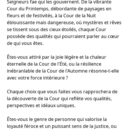
Seigneurs fae qui les gouvernent. De la vibrante
Cour du Printemps, débordante de paysages en
fleurs et de festivités, à la Cour de la Nuit
éblouissante mais dangereuse, où mystères et rêves
se tissent sous des cieux étoilés, chaque Cour
possède des qualités qui pourraient parler au cœur
de qui vous êtes.
Êtes-vous attiré par la joie légère et la chaleur
éternelle de la Cour de l'Été, ou la résilience
inébranlable de la Cour de l'Automne résonne-t-elle
avec votre force intérieure ?
Chaque choix que vous faites vous rapprochera de
la découverte de la Cour qui reflète vos qualités,
perspectives et idéaux uniques.
Êtes-vous le genre de personne qui valorise la
loyauté féroce
et un puissant sens de la justice, ou