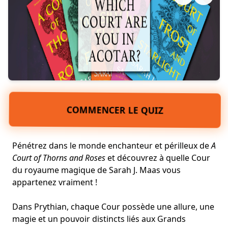
COMMENCER LE QUIZ
Pénétrez dans le monde enchanteur et périlleux de
A
Court of Thorns and Roses
et découvrez à quelle Cour
du
royaume magique
de Sarah J. Maas vous
appartenez vraiment !
Dans
Prythian
, chaque Cour possède une allure, une
magie et un pouvoir distincts liés aux Grands