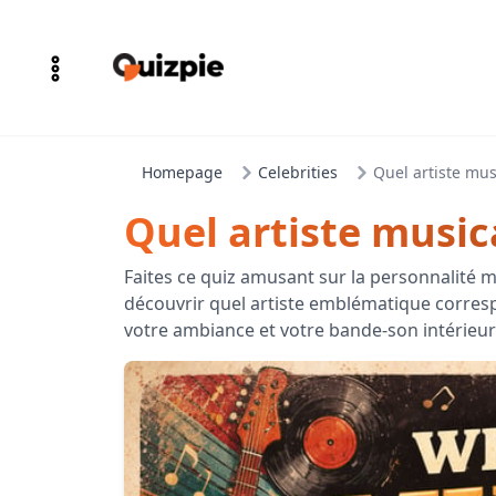
Homepage
Celebrities
Quel artiste mus
Quel artiste musica
Faites ce quiz amusant sur la personnalité 
découvrir quel artiste emblématique corres
votre ambiance et votre bande-son intérieur