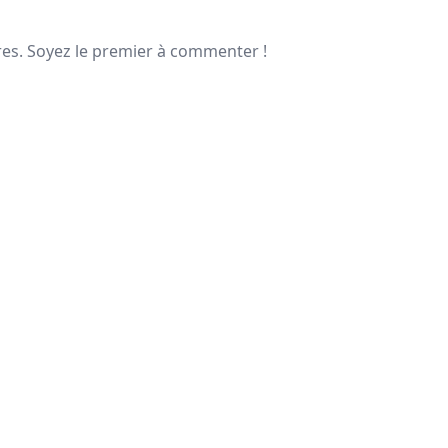
s. Soyez le premier à commenter !