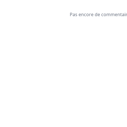
Pas encore de commentaire