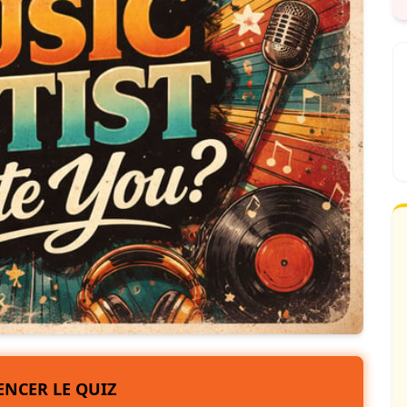
NCER LE QUIZ