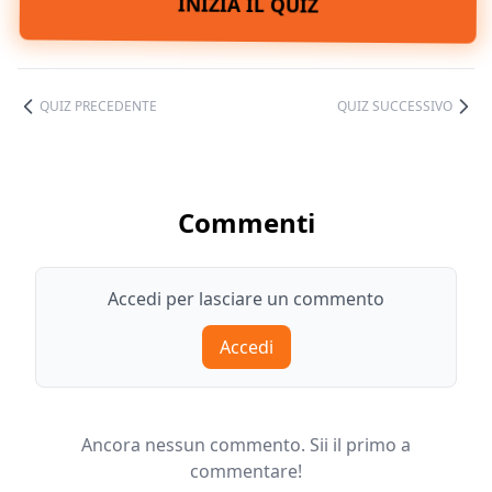
INIZIA IL QUIZ
QUIZ PRECEDENTE
QUIZ SUCCESSIVO
Commenti
Accedi per lasciare un commento
Accedi
Ancora nessun commento. Sii il primo a
commentare!