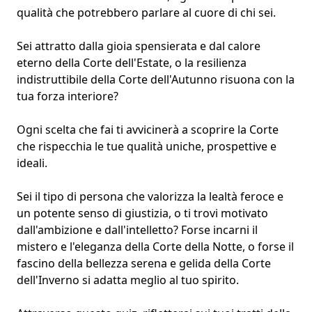
qualità che potrebbero parlare al cuore di chi sei.
Sei attratto dalla gioia spensierata e dal calore
eterno della Corte dell'Estate, o la resilienza
indistruttibile della Corte dell'Autunno risuona con la
tua forza interiore?
Ogni scelta che fai ti avvicinerà a scoprire la Corte
che rispecchia le tue qualità uniche, prospettive e
ideali.
Sei il tipo di persona che valorizza la
lealtà feroce
e
un potente senso di giustizia, o ti trovi motivato
dall'ambizione e dall'intelletto? Forse incarni il
mistero e l'eleganza della Corte della Notte, o forse il
fascino della bellezza serena e gelida della Corte
dell'Inverno si adatta meglio al tuo spirito.