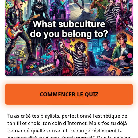
COMMENCER LE QUIZ
Tu as créé tes playlists, perfectionné l'esthétique de
ton fil et choisi ton coin d'Internet. Mais t'es-tu déjà
demandé quelle sous-culture dirige réellement ta