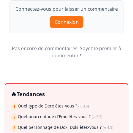
Connectez-vous pour laisser un commentaire
Connexion
Pas encore de commentaires. Soyez le premier à
commenter !
🔥
Tendances
Quel type de Dere êtes-vous ?
(⭐ 3.6)
1
Quel pourcentage d'Emo êtes-vous ?
(⭐ 3.3)
2
Quel personnage de Doki Doki êtes-vous ?
(⭐ 4.5)
3