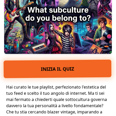
INIZIA IL QUIZ
Hai curato le tue playlist, perfezionato l'estetica del
tuo feed e scelto il tuo angolo di internet. Ma ti sei
mai fermato a chiederti quale sottocultura governa
davvero la tua personalità a livello fondamentale?
Che tu stia cercando blazer vintage, imparando a