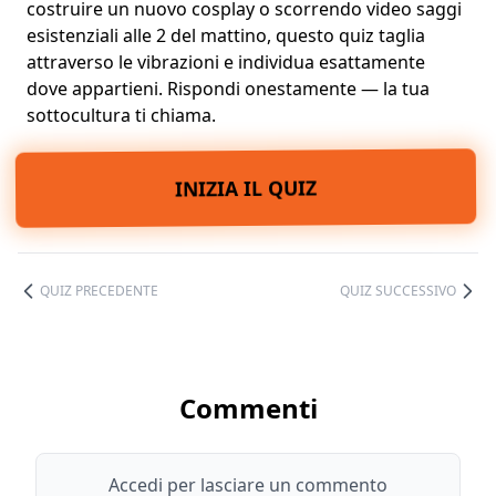
costruire un nuovo cosplay o scorrendo video saggi
esistenziali alle 2 del mattino, questo quiz taglia
attraverso le vibrazioni e individua esattamente
dove appartieni. Rispondi onestamente — la tua
sottocultura ti chiama.
INIZIA IL QUIZ
QUIZ PRECEDENTE
QUIZ SUCCESSIVO
Commenti
Accedi per lasciare un commento