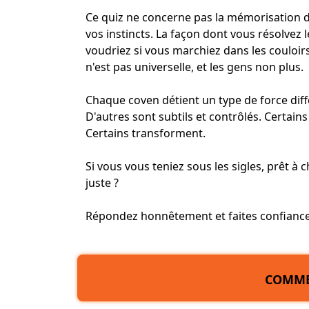
Ce quiz ne concerne pas la mémorisation du
vos instincts. La façon dont vous résolvez
voudriez si vous marchiez dans les couloirs
n'est pas universelle, et les gens non plus.
Chaque coven détient un type de force diff
D'autres sont subtils et contrôlés. Certain
Certains transforment.
Si vous vous teniez sous les sigles, prêt à
juste ?
Répondez honnêtement et faites confiance à
COMME