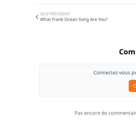
QUIZ PRÉCÉDENT
What Frank Ocean Song Are You?
Com
Connectez-vous po
Pas encore de commentaire