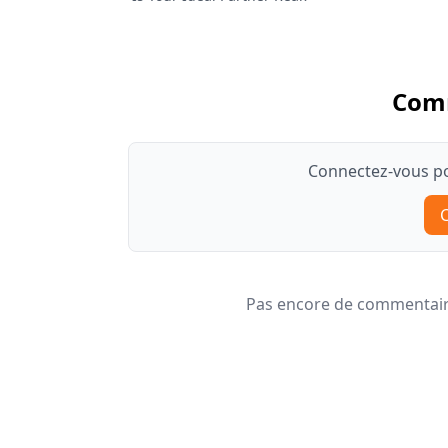
Com
Connectez-vous po
Pas encore de commentaire