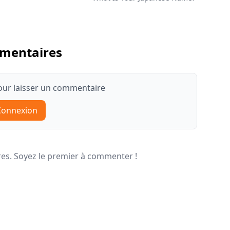
mentaires
ur laisser un commentaire
Connexion
s. Soyez le premier à commenter !