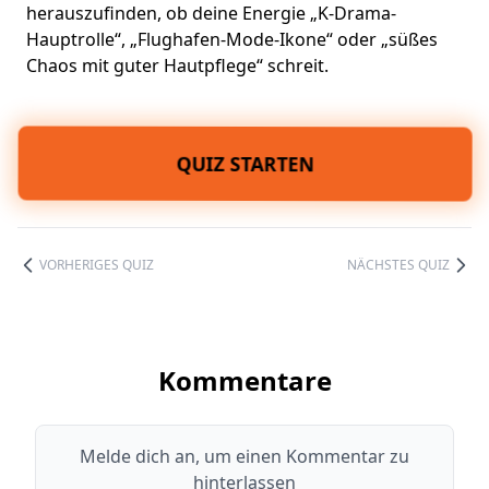
herauszufinden, ob deine Energie „K-Drama-
Hauptrolle“, „Flughafen-Mode-Ikone“ oder „süßes
Chaos mit guter Hautpflege“ schreit.
QUIZ STARTEN
VORHERIGES QUIZ
NÄCHSTES QUIZ
Kommentare
Melde dich an, um einen Kommentar zu
hinterlassen