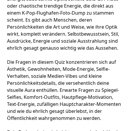
oder chaotische trendige Energie, die direkt aus
einem
K-Pop-Flughafen-Foto-Dump
zu stammen
scheint. Es gibt auch Menschen, deren
Persönlichkeiten die Art und Weise, wie ihre Optik
wirkt, komplett verändern. Selbstbewusstsein, Stil,
Ausdrücke, Energie und soziale Ausstrahlung sind
ehrlich gesagt genauso wichtig wie das Aussehen.
Die Fragen in diesem Quiz konzentrieren sich auf
Ästhetik, Gewohnheiten, Mode-Energie, Selfie-
Verhalten,
soziale Medien-Vibes
und kleine
Persönlichkeitsdetails, die versehentlich deine
visuelle Aura enthüllen. Erwarte Fragen zu Spiegel-
Selfies, Komfort-Outfits, Hautpflege-Motivation,
Text-Energie, zufälligen Hauptcharakter-Momenten
und wie du ehrlich gesagt überlebst, in der
Öffentlichkeit wahrgenommen zu werden.