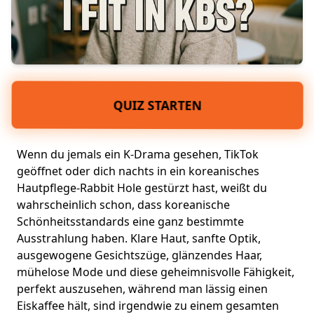
QUIZ STARTEN
Wenn du jemals ein K-Drama gesehen, TikTok
geöffnet oder dich nachts in ein koreanisches
Hautpflege-Rabbit Hole gestürzt hast, weißt du
wahrscheinlich schon, dass koreanische
Schönheitsstandards eine ganz bestimmte
Ausstrahlung haben. Klare Haut,
sanfte Optik
,
ausgewogene Gesichtszüge, glänzendes Haar,
mühelose Mode und diese geheimnisvolle Fähigkeit,
perfekt auszusehen, während man lässig einen
Eiskaffee hält, sind irgendwie zu einem gesamten