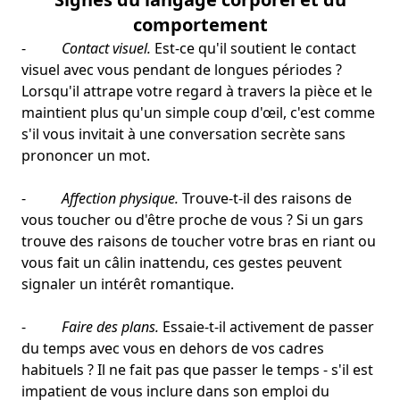
comportement
-
Contact visuel.
Est-ce qu'il soutient le contact
visuel avec vous pendant de longues périodes ?
Lorsqu'il attrape votre regard à travers la pièce et le
maintient plus qu'un simple coup d'œil, c'est comme
s'il vous invitait à une conversation secrète sans
prononcer un mot.
-
Affection physique.
Trouve-t-il des raisons de
vous toucher ou d'être proche de vous ? Si un gars
trouve des raisons de toucher votre bras en riant ou
vous fait un câlin inattendu, ces gestes peuvent
signaler un intérêt romantique.
-
Faire des plans.
Essaie-t-il activement de passer
du temps avec vous en dehors de vos cadres
habituels ? Il ne fait pas que passer le temps - s'il est
impatient de vous inclure dans son emploi du