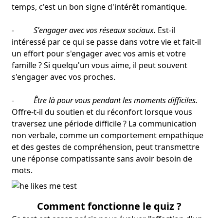
temps, c'est un bon signe d'intérêt romantique.
-
S'engager avec vos réseaux sociaux.
Est-il
intéressé par ce qui se passe dans votre vie et fait-il
un effort pour s'engager avec vos amis et votre
famille ? Si quelqu'un vous aime, il peut souvent
s'engager avec vos proches.
-
Être là pour vous pendant les moments difficiles.
Offre-t-il du soutien et du réconfort lorsque vous
traversez une période difficile ? La communication
non verbale, comme un comportement empathique
et des gestes de compréhension, peut transmettre
une réponse compatissante sans avoir besoin de
mots.
Comment fonctionne le quiz ?