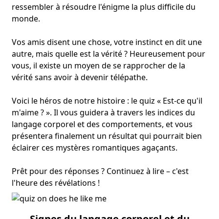
ressembler à résoudre l'énigme la plus difficile du
monde.
Vos amis disent une chose, votre instinct en dit une
autre, mais quelle est la vérité ? Heureusement pour
vous, il existe un moyen de se rapprocher de la
vérité sans avoir à devenir télépathe.
Voici le héros de notre histoire : le quiz « Est-ce qu'il
m'aime ? ». Il vous guidera à travers les indices du
langage corporel et des comportements, et vous
présentera finalement un résultat qui pourrait bien
éclairer ces mystères romantiques agaçants.
Prêt pour des réponses ? Continuez à lire – c'est
l'heure des révélations !
Signes du langage corporel et du