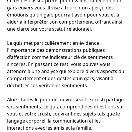
Ce test est assez précis pour évaluer l'affection d'un
gars envers vous. Il vise à fournir un aperçu des
émotions qu'un gars pourrait avoir pour vous et à
aider à interpréter son comportement, offrant ainsi
une clarté sur votre statut relationnel.
Le quiz met particulièrement en évidence
l'importance des démonstrations publiques
d'affection comme indicateur clé de sentiments
sincères. En passant ce test, vous pouvez vous
attendre à une analyse qui explore divers aspects du
comportement et des gestes d'un gars, visant à
déchiffrer ses véritables sentiments.
Alors, faites-le pour découvrir si votre crush partage
vos sentiments. Le quiz comprend des questions sur
vous et votre crush, couvrant des sujets tels que le
langage corporel, la communication et les
interactions avec les amis et la famille.