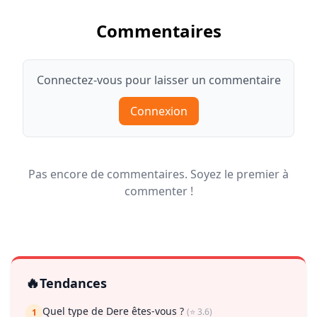
Commentaires
Connectez-vous pour laisser un commentaire
Connexion
Pas encore de commentaires. Soyez le premier à
commenter !
🔥
Tendances
Quel type de Dere êtes-vous ?
(⭐ 3.6)
1