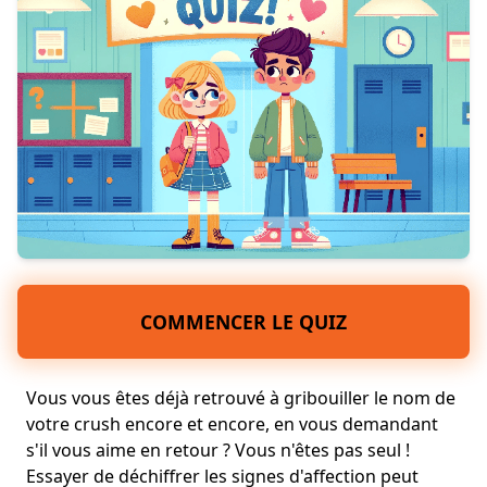
COMMENCER LE QUIZ
Vous vous êtes déjà retrouvé à gribouiller le nom de
votre crush encore et encore, en vous demandant
s'il vous aime en retour ? Vous n'êtes pas seul !
Essayer de déchiffrer les signes d'affection peut