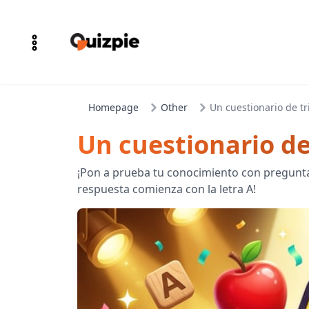
Homepage
Other
Un cuestionario de tr
Un cuestionario de
¡Pon a prueba tu conocimiento con preguntas
respuesta comienza con la letra A!