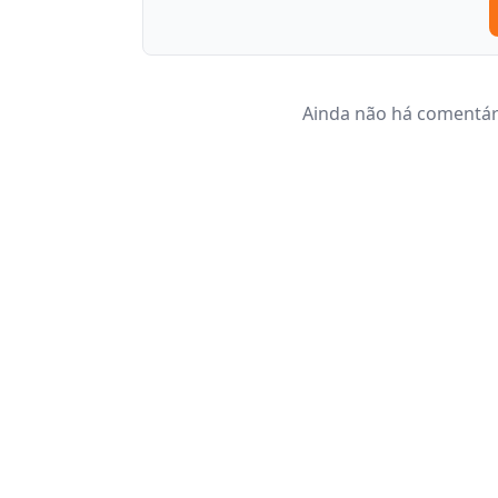
Ainda não há comentári