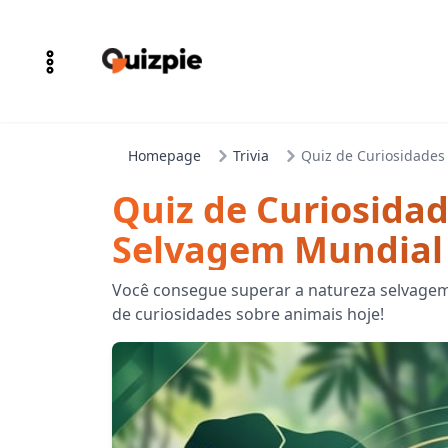
Homepage
Trivia
Quiz de Curiosidades
Quiz de Curiosidad
Selvagem Mundial
Você consegue superar a natureza selvagem?
de curiosidades sobre animais hoje!