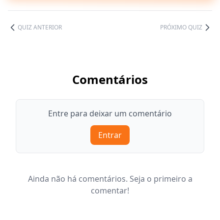
QUIZ ANTERIOR
PRÓXIMO QUIZ
Comentários
Entre para deixar um comentário
Entrar
Ainda não há comentários. Seja o primeiro a
comentar!