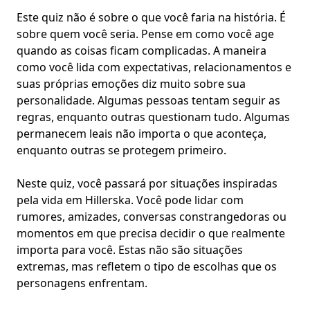
Este quiz não é sobre o que você faria na história. É
sobre quem você seria. Pense em como você age
quando as coisas ficam complicadas. A maneira
como você lida com expectativas,
relacionamentos
e
suas próprias emoções
diz muito sobre sua
personalidade. Algumas pessoas tentam seguir as
regras, enquanto outras questionam tudo. Algumas
permanecem leais não importa o que aconteça
,
enquanto outras se protegem primeiro.
Neste quiz, você passará por situações inspiradas
pela vida em Hillerska. Você pode lidar com
rumores, amizades, conversas constrangedoras ou
momentos em que precisa decidir o que realmente
importa para você. Estas não são situações
extremas, mas refletem o tipo de escolhas que os
personagens enfrentam.