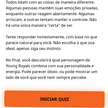
Todos lidam com as coisas de maneira diferente.
Algumas pessoas mantêm suas emoções privadas,
enquanto outras reagem abertamente. Algumas
arriscam, e outras tentam manter o controle. Não
há uma única maneira "certa" de ser.
Tente responder honestamente, com base no que
parece natural para você. Não escolha o que soa
ideal, apenas siga seu instinto.
No final, você descobrirá qual personagem de
Young Royals combina com sua personalidade e
energia. Pode parecer óbvio, ou pode mostrar um
lado de você que você nem sempre percebe.
INICIAR QUIZ