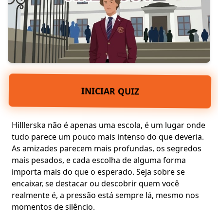
INICIAR QUIZ
Hilllerska não é apenas uma escola, é um lugar onde
tudo parece um pouco mais intenso do que deveria.
As amizades parecem mais profundas, os segredos
mais pesados, e cada escolha de alguma forma
importa mais do que o esperado. Seja sobre
se
encaixar
, se destacar ou descobrir
quem você
realmente é
, a pressão está sempre lá, mesmo nos
momentos de silêncio.