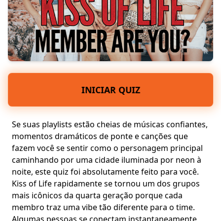
INICIAR QUIZ
Se suas playlists estão cheias de músicas confiantes,
momentos dramáticos de ponte e canções que
fazem você se sentir como o personagem principal
caminhando por uma cidade iluminada por neon à
noite, este quiz foi absolutamente feito para você.
Kiss of Life rapidamente se tornou um dos grupos
mais icônicos da
quarta geração
porque cada
membro traz uma vibe tão diferente para o time.
Algumas pessoas se conectam instantaneamente