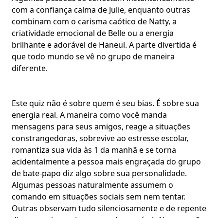
com a
confiança calma
de Julie, enquanto outras
combinam com o carisma caótico de Natty, a
criatividade emocional de Belle ou a energia
brilhante e adorável de Haneul. A parte divertida é
que todo mundo se vê no grupo de maneira
diferente.
Este quiz não é sobre quem é seu
bias
. É sobre sua
energia real. A maneira como você manda
mensagens para seus amigos, reage a situações
constrangedoras, sobrevive ao estresse escolar,
romantiza sua vida às 1 da manhã e se torna
acidentalmente a pessoa mais engraçada do grupo
de bate-papo diz algo sobre sua
personalidade
.
Algumas pessoas naturalmente assumem o
comando em situações sociais sem nem tentar.
Outras observam tudo silenciosamente e de repente