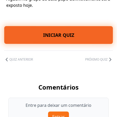
exposto hoje.
INICIAR QUIZ
QUIZ ANTERIOR
PRÓXIMO QUIZ
Comentários
Entre para deixar um comentário
Entrar