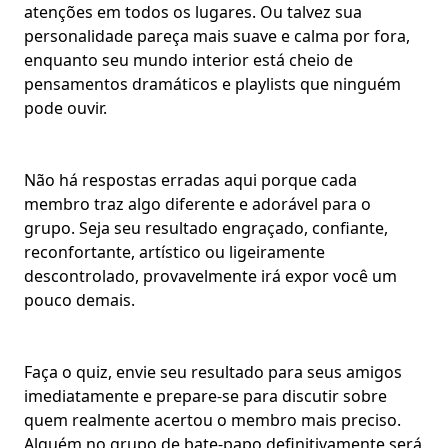
atenções em todos os lugares. Ou talvez sua
personalidade pareça mais suave e calma por fora,
enquanto seu mundo interior está cheio de
pensamentos dramáticos e playlists que ninguém
pode ouvir.
Não há respostas erradas aqui porque cada
membro traz algo diferente e adorável para o
grupo. Seja seu resultado engraçado, confiante,
reconfortante, artístico ou ligeiramente
descontrolado, provavelmente irá expor você um
pouco demais.
Faça o quiz, envie seu resultado para seus amigos
imediatamente e prepare-se para discutir sobre
quem realmente acertou o membro mais preciso.
Alguém no grupo de bate-papo definitivamente será