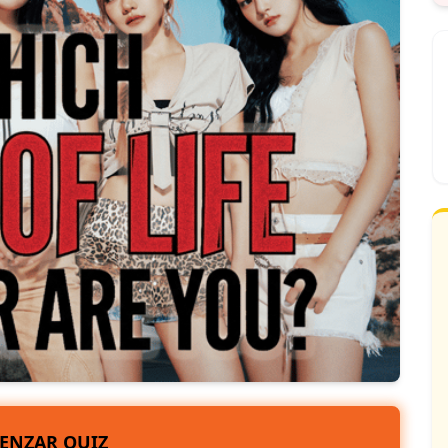
ENZAR QUIZ