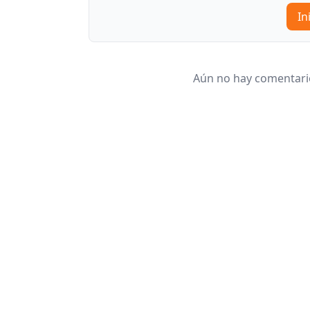
In
Aún no hay comentario