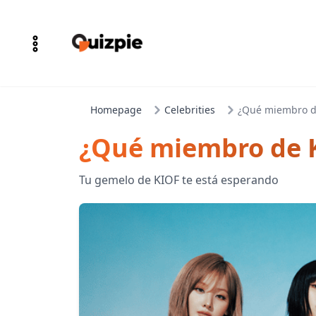
Homepage
Celebrities
¿Qué miembro de 
¿Qué miembro de Ki
Tu gemelo de KIOF te está esperando