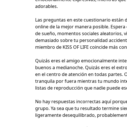
adorables
.
Las preguntas en este cuestionario están 
online de la mejor manera posible. Espera 
de sueño, momentos sociales aleatorios,
v
demasiado sobre tu personalidad accident
miembro de KISS OF LIFE coincide más con 
Quizás eres el amigo emocionalmente int
buenos a medianoche. Quizás eres el extro
en el centro de atención en todas partes. 
tranquila por fuera mientras tu mundo int
listas de reproducción que nadie puede es
No hay respuestas incorrectas aquí porque
grupo. Ya sea que tu resultado termine sien
ligeramente desequilibrado, probablemen