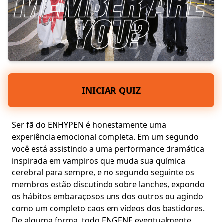
INICIAR QUIZ
Ser fã do ENHYPEN é honestamente uma
experiência emocional completa. Em um segundo
você está assistindo a uma performance dramática
inspirada em vampiros que muda sua química
cerebral para sempre, e no segundo seguinte os
membros estão discutindo sobre lanches, expondo
os hábitos embaraçosos uns dos outros ou agindo
como um completo caos em vídeos dos bastidores.
De alguma forma, todo ENGENE eventualmente