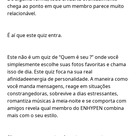
chega ao ponto em que um membro parece muito
relacionável.
É aí que este quiz entra.
Este não é um quiz de “Quem é seu ?” onde você
simplesmente escolhe suas fotos favoritas e chama
isso de dia. Este quiz foca na sua real
afinidade
energia de personalidade
. A maneira como
você manda mensagens, reage em situações
constrangedoras, sobrevive a dias estressantes,
romantiza músicas à meia-noite e se comporta com
amigos revela qual
membro do ENHYPEN
combina
mais com o seu estilo.