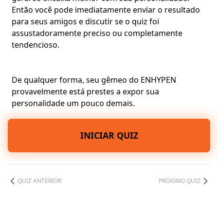
Então você pode imediatamente enviar o resultado
para seus amigos e discutir se o quiz foi
assustadoramente preciso ou completamente
tendencioso.
De qualquer forma, seu gêmeo do ENHYPEN
provavelmente está prestes a expor sua
personalidade um pouco demais.
INICIAR QUIZ
QUIZ ANTERIOR
PRÓXIMO QUIZ