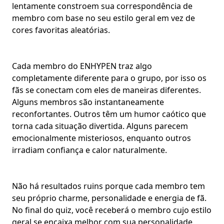
lentamente constroem sua correspondência de
membro com base no seu estilo geral em vez de
cores favoritas aleatórias.
Cada
membro do ENHYPEN
traz algo
completamente diferente para o grupo, por isso os
fãs se conectam com eles de maneiras diferentes.
Alguns membros são instantaneamente
reconfortantes. Outros têm um humor caótico que
torna cada situação divertida. Alguns parecem
emocionalmente misteriosos, enquanto outros
irradiam confiança e calor naturalmente.
Não há resultados ruins porque cada membro tem
seu próprio charme, personalidade e energia de fã.
No final do quiz, você receberá o membro cujo estilo
geral se encaixa melhor com sua personalidade.