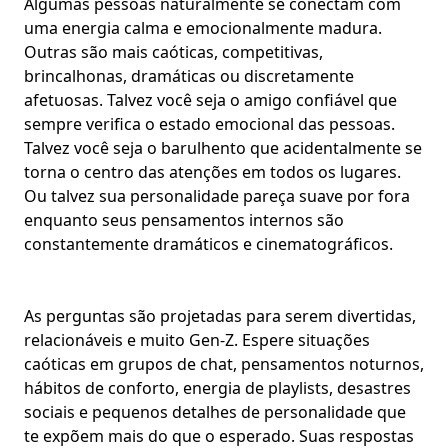
Algumas pessoas naturalmente se conectam com
uma energia calma e emocionalmente madura.
Outras são mais
caóticas
, competitivas,
brincalhonas, dramáticas ou discretamente
afetuosas. Talvez você seja o amigo confiável que
sempre verifica o estado emocional das pessoas.
Talvez você seja o barulhento que acidentalmente se
torna o centro das atenções em todos os lugares.
Ou talvez sua personalidade pareça suave por fora
enquanto seus pensamentos internos são
constantemente dramáticos e cinematográficos.
As perguntas são projetadas para serem divertidas,
relacionáveis e muito Gen-Z. Espere situações
caóticas em grupos de chat, pensamentos noturnos,
hábitos de conforto, energia de playlists, desastres
sociais e pequenos detalhes de personalidade que
te expõem mais do que o esperado. Suas respostas