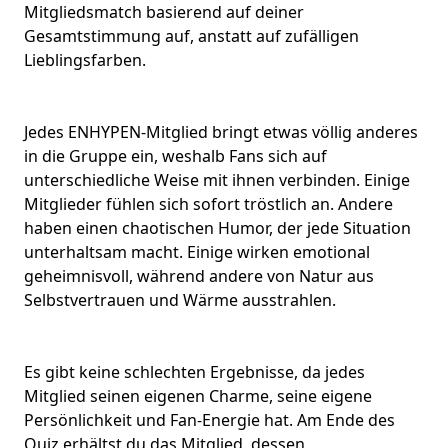
Mitgliedsmatch basierend auf deiner
Gesamtstimmung auf, anstatt auf zufälligen
Lieblingsfarben.
Jedes
ENHYPEN-Mitglied
bringt etwas völlig anderes
in die Gruppe ein, weshalb Fans sich auf
unterschiedliche Weise mit ihnen verbinden. Einige
Mitglieder fühlen sich sofort tröstlich an. Andere
haben einen chaotischen Humor, der jede Situation
unterhaltsam macht. Einige wirken emotional
geheimnisvoll, während andere von Natur aus
Selbstvertrauen und Wärme ausstrahlen.
Es gibt keine schlechten Ergebnisse, da jedes
Mitglied seinen eigenen Charme, seine eigene
Persönlichkeit und Fan-Energie hat. Am Ende des
Quiz erhältst du das Mitglied, dessen