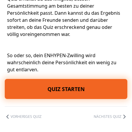
Gesamtstimmung am besten zu deiner
Persönlichkeit passt. Dann kannst du das Ergebnis
sofort an deine Freunde senden und darüber
streiten, ob das Quiz erschreckend genau oder
völlig voreingenommen war.
So oder so, dein ENHYPEN-Zwilling wird
wahrscheinlich deine Persönlichkeit ein wenig zu
gut entlarven.
QUIZ STARTEN
VORHERIGES QUIZ
NÄCHSTES QUIZ