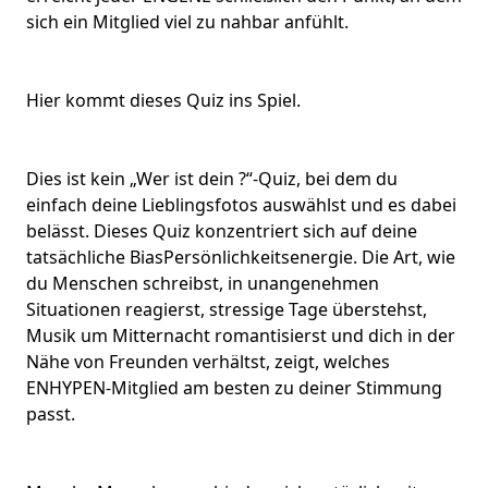
sich ein Mitglied viel zu nahbar anfühlt.
Hier kommt dieses Quiz ins Spiel.
Dies ist kein „Wer ist dein ?“-Quiz, bei dem du
einfach deine Lieblingsfotos auswählst und es dabei
belässt. Dieses Quiz konzentriert sich auf deine
tatsächliche
Bias
Persönlichkeitsenergie
. Die Art, wie
du Menschen schreibst, in unangenehmen
Situationen reagierst, stressige Tage überstehst,
Musik um Mitternacht romantisierst und dich in der
Nähe von Freunden verhältst, zeigt, welches
ENHYPEN-Mitglied
am besten zu deiner Stimmung
passt.