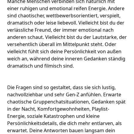
Manche Menschen verbinden sich natürlich mit
einer ruhigen und emotional reifen Energie. Andere
sind chaotischer, wettbewerbsorientiert, verspielt,
dramatisch oder leise liebevoll. Vielleicht bist du der
verlässliche Freund, der immer emotional nach
anderen schaut. Vielleicht bist du der Lautstarke, der
versehentlich überall im Mittelpunkt steht. Oder
vielleicht fühlt sich deine Persönlichkeit von außen
weich an, während deine inneren Gedanken ständig
dramatisch und filmisch sind.
Die Fragen sind so gestaltet, dass sie sich lustig,
nachvollziehbar und sehr Gen-Z anfühlen. Erwarte
chaotische Gruppenchatsituationen, Gedanken spät
in der Nacht, Komfortgewohnheiten, Playlist-
Energie, soziale Katastrophen und kleine
Persönlichkeitsdetails, die dich mehr entlarven, als
erwartet. Deine Antworten bauen langsam dein