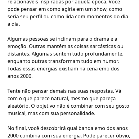
relacionáveis inspiradas por aquela época. Você
pode pensar em como agiria em um show, como
seria seu perfil ou como lida com momentos do dia
a dia.
Algumas pessoas se inclinam para o drama e a
emoção. Outras mantêm as coisas sarcásticas ou
distantes. Algumas sentem tudo profundamente,
enquanto outras transformam tudo em humor.
Todas essas energias existiam na cena emo dos
anos 2000.
Tente não pensar demais nas suas respostas. Vá
com o que parece natural, mesmo que pareça
aleatório. O objetivo não é combinar com seu gosto
musical, mas com sua personalidade.
No final, você descobrirá qual banda emo dos anos
2000 combina com sua energia. Pode parecer óbvio,