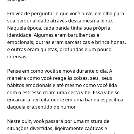
Em vez de perguntar o que você ouve, ele olha para
sua personalidade através dessa mesma lente.
Naquela época, cada banda tinha sua própria
identidade. Algumas eram barulhentas e
emocionais, outras eram sarcásticas e brincalhonas,
e outras eram quietas, profundas e um pouco
intensas.
Pense em como você se move durante o dia. A
maneira como você reage às coisas, seu , seus
hábitos emocionais e até mesmo como você lida
com o estresse criam uma certa vibe. Essa vibe se
encaixaria perfeitamente em uma banda específica
daquela era.
sentido de humor
Neste quiz, você passará por uma mistura de
situações divertidas, ligeiramente caóticas e