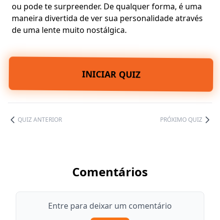
ou pode te surpreender. De qualquer forma, é uma
maneira divertida de ver sua personalidade através
de uma lente muito nostálgica.
INICIAR QUIZ
QUIZ ANTERIOR
PRÓXIMO QUIZ
Comentários
Entre para deixar um comentário