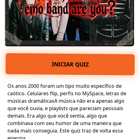
INICIAR QUIZ
Os anos 2000 foram um tipo muito específico de
caótico. Celulares flip, perfis no MySpace,
letras de
músicas dramáticas
A música não era apenas algo
que você ouvia
, e
playlists que pareciam pessoais
demais
. Era algo que você sentia, algo que
combinava com seu humor de uma maneira que
nada mais conseguia. Este quiz traz de volta essa
energia.