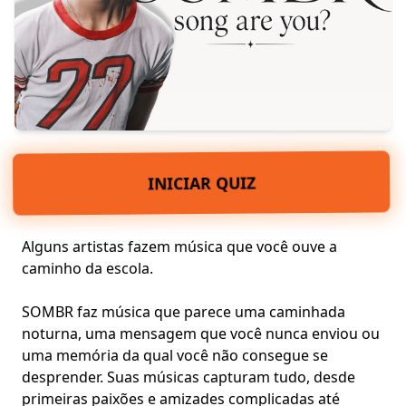
INICIAR QUIZ
Alguns artistas fazem música que você ouve a
caminho da escola.
SOMBR faz música que parece uma caminhada
noturna, uma mensagem que você nunca enviou ou
uma memória da qual você não consegue se
desprender. Suas músicas capturam tudo, desde
primeiras paixões
e amizades complicadas até