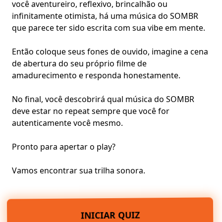
você aventureiro, reflexivo, brincalhão ou
infinitamente otimista, há uma música do SOMBR
que parece ter sido escrita com sua vibe em mente.
Então coloque seus fones de ouvido, imagine a cena
de abertura do seu próprio filme de
amadurecimento e responda honestamente.
No final, você descobrirá qual música do SOMBR
deve estar no repeat sempre que você for
autenticamente você mesmo.
Pronto para apertar o play?
Vamos encontrar sua trilha sonora.
INICIAR QUIZ