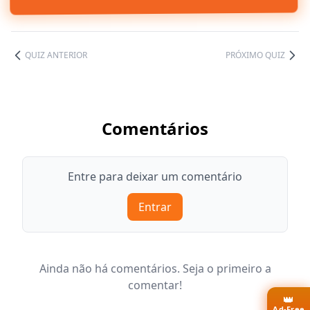
QUIZ ANTERIOR
PRÓXIMO QUIZ
Comentários
Entre para deixar um comentário
Entrar
Ainda não há comentários. Seja o primeiro a
comentar!
👑
Ad-Free