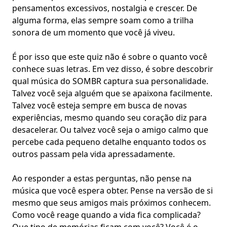
pensamentos excessivos, nostalgia e
crescer
. De
alguma forma, elas sempre soam como a
trilha
sonora de um momento
que você já viveu.
É por isso que este quiz não é sobre o quanto você
conhece suas letras. Em vez disso, é sobre descobrir
qual música do SOMBR captura sua personalidade.
Talvez você seja alguém que
se apaixona facilmente
.
Talvez você esteja sempre em busca de novas
experiências, mesmo quando seu coração diz para
desacelerar. Ou talvez você seja o amigo calmo que
percebe
cada pequeno detalhe
enquanto todos os
outros passam pela vida apressadamente.
Ao responder a estas perguntas, não pense na
música que você espera obter. Pense na versão de si
mesmo que seus amigos mais próximos conhecem.
Como você reage quando a vida fica complicada?