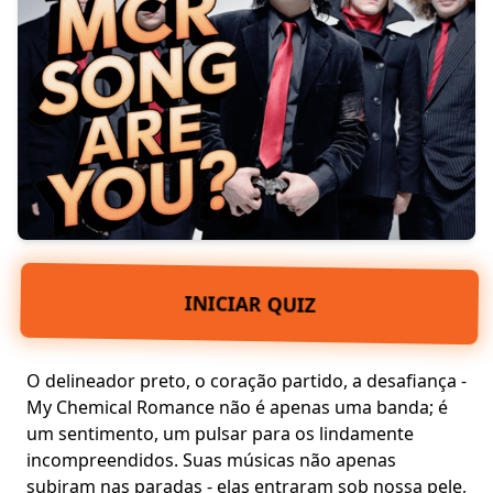
INICIAR QUIZ
O delineador preto, o coração partido, a
desafiança
-
My Chemical Romance
não é apenas uma banda; é
um sentimento, um pulsar para os lindamente
incompreendidos. Suas músicas não apenas
subiram nas paradas - elas entraram sob nossa pele,