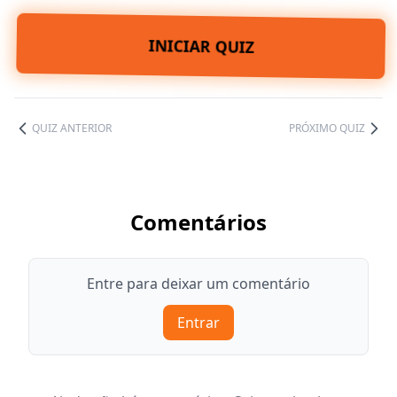
INICIAR QUIZ
QUIZ ANTERIOR
PRÓXIMO QUIZ
Comentários
Entre para deixar um comentário
Entrar