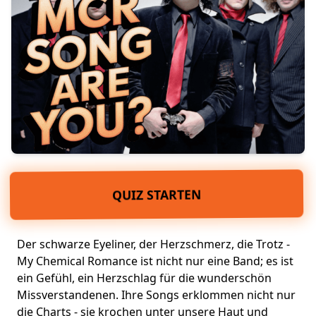
QUIZ STARTEN
Der schwarze Eyeliner, der Herzschmerz, die
Trotz
-
My Chemical Romance
ist nicht nur eine Band; es ist
ein Gefühl, ein Herzschlag für die wunderschön
Missverstandenen. Ihre Songs erklommen nicht nur
die Charts - sie krochen unter unsere Haut und