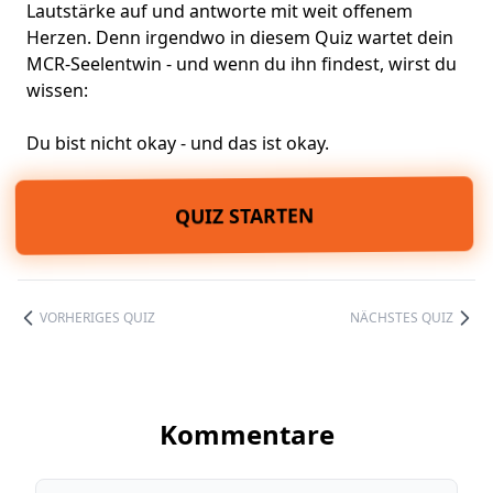
Lautstärke auf und antworte mit weit offenem
Herzen. Denn irgendwo in diesem Quiz wartet dein
MCR-Seelentwin - und wenn du ihn findest, wirst du
wissen:
Du bist nicht okay - und das ist okay.
QUIZ STARTEN
VORHERIGES QUIZ
NÄCHSTES QUIZ
Kommentare