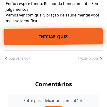
Então respire fundo. Responda honestamente. Sem
julgamentos.
Vamos ver com qual vibração de saúde mental você
mais se identifica.
INICIAR QUIZ
QUIZ ANTERIOR
PRÓXIMO QUIZ
Comentários
Entre para deixar um comentário