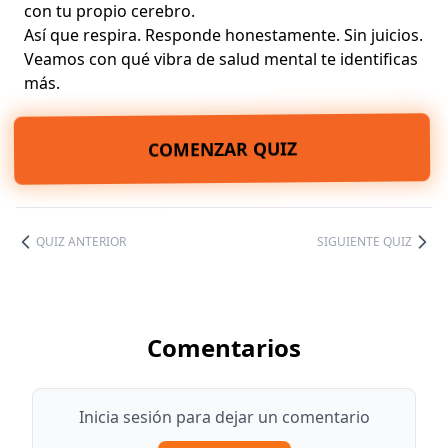
con tu propio cerebro.
Así que respira. Responde honestamente. Sin juicios.
Veamos con qué vibra de salud mental te identificas
más.
COMENZAR QUIZ
QUIZ ANTERIOR
SIGUIENTE QUIZ
Comentarios
Inicia sesión para dejar un comentario