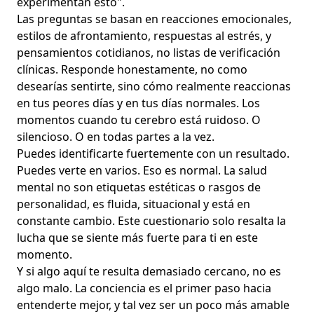
experimentan esto".
Las preguntas se basan en reacciones emocionales,
estilos de afrontamiento
,
respuestas al estrés
, y
pensamientos cotidianos, no listas de verificación
clínicas. Responde honestamente, no como
desearías sentirte, sino cómo realmente reaccionas
en tus peores días y en tus días normales. Los
momentos cuando tu cerebro está ruidoso. O
silencioso. O en todas partes a la vez.
Puedes identificarte fuertemente con un resultado.
Puedes verte en varios. Eso es normal. La salud
mental no son etiquetas estéticas o rasgos de
personalidad, es fluida, situacional y está en
constante cambio. Este cuestionario solo resalta la
lucha que se siente más fuerte para ti en este
momento.
Y si algo aquí te resulta demasiado cercano, no es
algo malo. La conciencia es el primer paso hacia
entenderte mejor, y tal vez ser un poco más amable