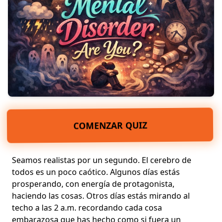
COMENZAR QUIZ
Seamos realistas por un segundo. El cerebro de
todos es un poco caótico. Algunos días estás
prosperando, con energía de protagonista,
haciendo las cosas. Otros días estás mirando al
techo a las 2 a.m. recordando cada cosa
embarazosa que has hecho como si fuera un