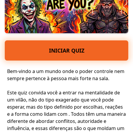
INICIAR QUIZ
Bem-vindo a um mundo onde o poder
controle
nem
sempre pertence à pessoa mais forte na sala.
Este quiz convida você a entrar na
mentalidade de
um vilão
, não do tipo exagerado que você pode
esperar, mas do tipo definido por escolhas, reações
e a forma como lidam com . Todos têm uma maneira
diferente de abordar conflitos, autoridade e
influência
, e essas diferenças são o que moldam um