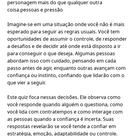
personagem mais do que qualquer outra
coisa.
pessoas
e pressão
Imagine-se em uma situação onde você não é mais
esperado para seguir as regras usuais. Você tem
oportunidades de assumir o controle, de responder
a desafios e de decidir até onde está disposto a ir
para conseguir o que deseja. Algumas pessoas
abordam isso com cuidado, pensando em cada
passo antes de agir, enquanto outras avançam com
confiança ou instinto, confiando que lidarão com o
que vier a seguir.
Este quiz foca nessas decisões. Ele observa como
você responde quando alguém o questiona, como
você lida com contratempos e como interage com
as pessoas quando a confiança é incerta. Suas
respostas revelarão se você tende a confiar em
estratégia
, emoção, adaptabilidade ou controle.