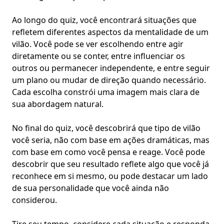
Ao longo do quiz, você encontrará situações que
refletem diferentes aspectos da mentalidade de um
vilão. Você pode se ver escolhendo entre agir
diretamente ou se conter, entre influenciar os
outros ou permanecer independente, e entre seguir
um plano ou mudar de direção quando necessário.
Cada escolha constrói uma imagem mais clara de
sua abordagem natural.
No final do quiz, você descobrirá que tipo de vilão
você seria, não com base em ações dramáticas, mas
com base em como você pensa e reage. Você pode
descobrir que seu resultado reflete algo que você já
reconhece em si mesmo, ou pode destacar um lado
de sua personalidade que você ainda não
considerou.