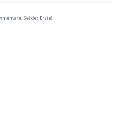
mentare. Sei der Erste!