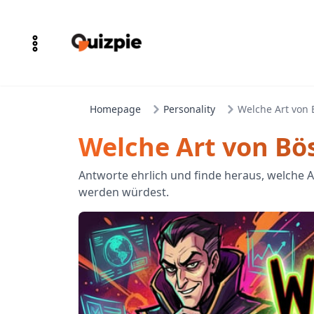
Homepage
Personality
Welche Art von 
Welche Art von Bös
Antworte ehrlich und finde heraus, welche 
werden würdest.