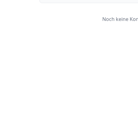
Noch keine Kom