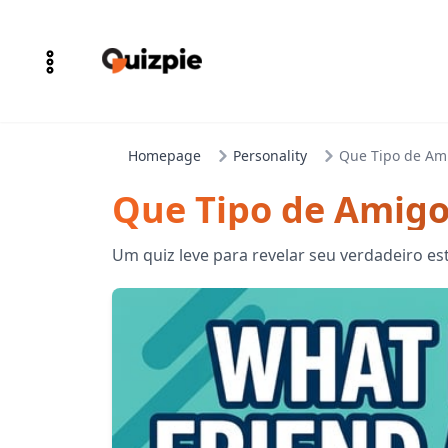
Homepage
Personality
Que Tipo de Am
Que Tipo de Amigo
Um quiz leve para revelar seu verdadeiro es