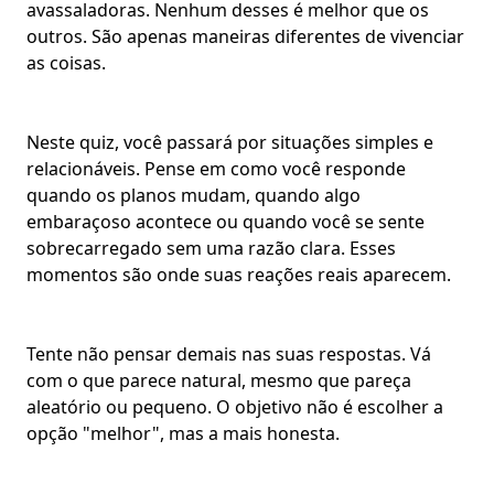
avassaladoras. Nenhum desses é melhor que os
outros. São apenas maneiras diferentes de vivenciar
as coisas.
Neste quiz, você passará por situações simples e
relacionáveis. Pense em como você responde
quando os planos mudam, quando algo
embaraçoso acontece ou quando você se sente
sobrecarregado sem uma razão clara. Esses
momentos são onde suas reações reais aparecem.
Tente não pensar demais nas suas respostas. Vá
com o que parece natural, mesmo que pareça
aleatório ou pequeno. O objetivo não é escolher a
opção "melhor", mas a mais honesta.