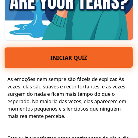
INICIAR QUIZ
As emoções nem sempre são fáceis de explicar. Às
vezes, elas são suaves e reconfortantes, e às vezes
surgem do nada e ficam mais tempo do que o
esperado. Na maioria das vezes, elas aparecem em
momentos pequenos e silenciosos
que ninguém
mais realmente percebe.