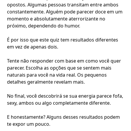
opostos. Algumas pessoas transitam entre ambos
constantemente. Alguém pode parecer doce em um
momento e absolutamente aterrorizante no
próximo, dependendo do humor.
É por isso que este quiz tem resultados diferentes
em vez de apenas dois.
Tente não responder com base em como você quer
parecer. Escolha as opções que se sentem mais
naturais para você na vida real. Os pequenos
detalhes geralmente revelam mais.
No final, você descobrirá se sua energia parece fofa,
sexy, ambos ou algo completamente diferente.
E honestamente? Alguns desses resultados podem
te expor um pouco.