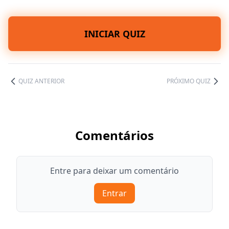
INICIAR QUIZ
QUIZ ANTERIOR
PRÓXIMO QUIZ
Comentários
Entre para deixar um comentário
Entrar