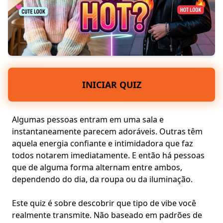
INICIAR QUIZ
Algumas pessoas entram em uma sala e
instantaneamente parecem adoráveis. Outras têm
aquela energia confiante e intimidadora que faz
todos notarem imediatamente. E então há pessoas
que de alguma forma alternam entre ambos,
dependendo do dia, da roupa ou da iluminação.
Este quiz é sobre descobrir que tipo de vibe você
realmente transmite. Não baseado em padrões de