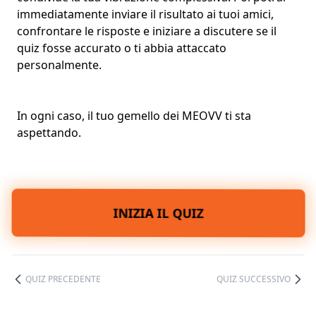
immediatamente inviare il risultato ai tuoi amici,
confrontare le risposte e iniziare a discutere se il
quiz fosse accurato o ti abbia attaccato
personalmente.
In ogni caso, il tuo gemello dei MEOVV ti sta
aspettando.
INIZIA IL QUIZ
QUIZ PRECEDENTE
QUIZ SUCCESSIVO