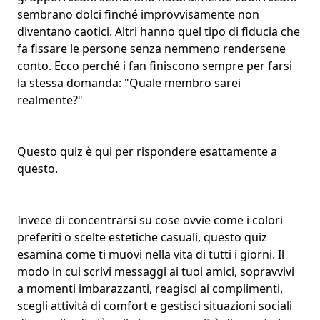
sembrano dolci finché improvvisamente non
diventano caotici. Altri hanno quel tipo di fiducia che
fa fissare le persone senza nemmeno rendersene
conto. Ecco perché i fan finiscono sempre per farsi
la stessa domanda: "Quale membro sarei
realmente?"
Questo quiz è qui per rispondere esattamente a
questo.
Invece di concentrarsi su cose ovvie come i colori
preferiti o scelte estetiche casuali, questo quiz
esamina come ti muovi nella vita di tutti i giorni. Il
modo in cui scrivi messaggi ai tuoi amici, sopravvivi
a momenti imbarazzanti, reagisci ai complimenti,
scegli attività di comfort e gestisci
situazioni sociali