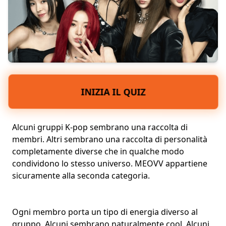
INIZIA IL QUIZ
Alcuni
gruppi K-pop
sembrano una raccolta di
membri. Altri sembrano una raccolta di
personalità
completamente diverse
che in qualche modo
condividono lo stesso universo. MEOVV appartiene
sicuramente alla seconda categoria.
Ogni membro porta un tipo di energia diverso al
gruppo. Alcuni sembrano naturalmente cool. Alcuni