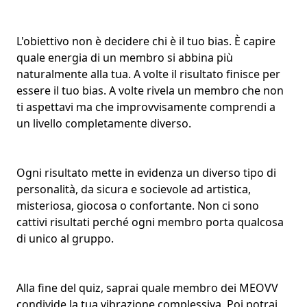
L'obiettivo non è decidere chi è il tuo bias. È capire
quale energia di un membro si abbina più
naturalmente alla tua. A volte il risultato finisce per
essere il tuo bias. A volte rivela un membro che non
ti aspettavi ma che improvvisamente comprendi a
un livello completamente diverso.
Ogni risultato mette in evidenza un diverso tipo di
personalità, da sicura e socievole ad artistica,
misteriosa, giocosa o confortante. Non ci sono
cattivi risultati perché ogni membro porta qualcosa
di unico al gruppo.
Alla fine del quiz, saprai quale membro dei MEOVV
condivide la tua vibrazione complessiva. Poi potrai