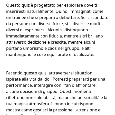
Questo quiz è progettato per esplorare dove ti
inseriresti naturalmente. Quindi immaginati come
un trainee che si prepara a debuttare. Sei circondato
da persone con diverse forze, stili diversi e modi
diversi di esprimersi. Alcuni si distinguono
immediatamente con fiducia, mentre altri brillano
attraverso dedizione e crescita, mentre alcuni
portano umorismo e caos nel gruppo, e altri
mantengono le cose equilibrate e focalizzate.
Facendo questo quiz, attraverserai situazioni
ispirate alla vita da idol. Potresti prepararti per una
performance
, interagire con i fan o affrontare
alcune decisioni di gruppo. Questi momenti
riflettono non solo abilità, ma anche
personalità
e la
tua magica atmosfera. Il modo in cui rispondi
mostra come gestisci la pressione, l'attenzione e il