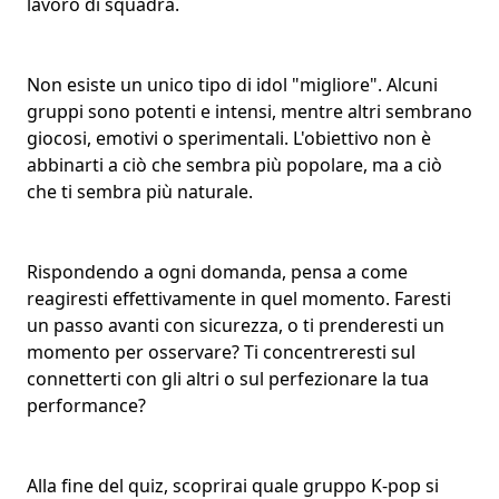
lavoro di squadra.
Non esiste un unico tipo di idol "migliore". Alcuni
gruppi sono potenti e intensi, mentre altri sembrano
giocosi, emotivi o sperimentali. L'obiettivo non è
abbinarti a ciò che sembra più popolare, ma a ciò
che ti sembra più naturale.
Rispondendo a ogni domanda, pensa a come
reagiresti effettivamente in quel momento. Faresti
un passo avanti con sicurezza, o ti prenderesti un
momento per osservare? Ti concentreresti sul
connetterti con gli altri o sul perfezionare la tua
performance?
Alla fine del quiz, scoprirai quale gruppo K-pop si