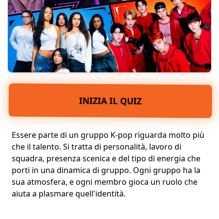
INIZIA IL QUIZ
Essere parte di un gruppo K-pop riguarda molto più
che il talento. Si tratta di
personalità
, lavoro di
squadra,
presenza scenica
e del tipo di
energia che
porti
in una
dinamica di gruppo
. Ogni gruppo ha la
sua atmosfera, e ogni membro gioca un ruolo che
aiuta a plasmare quell'identità.