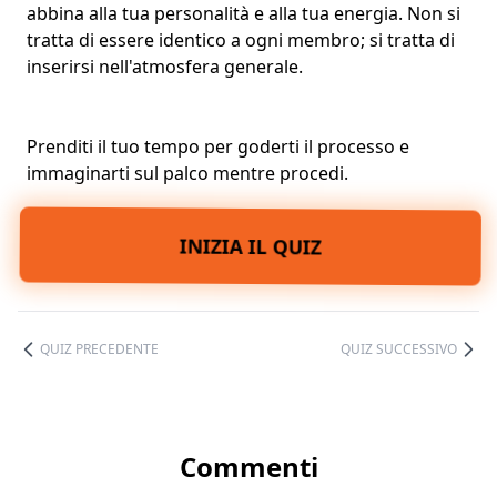
abbina alla tua personalità e alla tua energia. Non si
tratta di essere identico a ogni membro; si tratta di
inserirsi nell'atmosfera generale.
Prenditi il tuo tempo per goderti il processo e
immaginarti sul palco mentre procedi.
INIZIA IL QUIZ
QUIZ PRECEDENTE
QUIZ SUCCESSIVO
Commenti