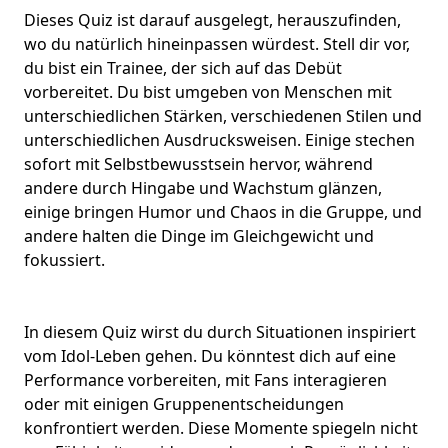
Dieses Quiz ist darauf ausgelegt, herauszufinden,
wo du natürlich hineinpassen würdest. Stell dir vor,
du bist ein Trainee, der sich auf das Debüt
vorbereitet. Du bist umgeben von Menschen mit
unterschiedlichen Stärken, verschiedenen Stilen und
unterschiedlichen Ausdrucksweisen. Einige stechen
sofort mit Selbstbewusstsein hervor, während
andere durch Hingabe und Wachstum glänzen,
einige bringen Humor und Chaos in die Gruppe, und
andere halten die Dinge im Gleichgewicht und
fokussiert.
In diesem Quiz wirst du durch Situationen inspiriert
vom Idol-Leben gehen. Du könntest dich auf eine
Performance
vorbereiten, mit Fans interagieren
oder mit einigen Gruppenentscheidungen
konfrontiert werden. Diese Momente spiegeln nicht