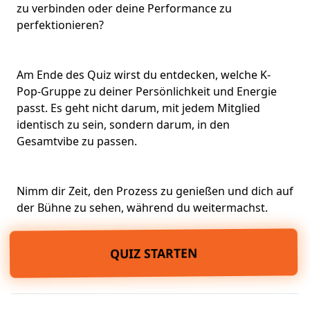
zu verbinden oder deine Performance zu
perfektionieren?
Am Ende des Quiz wirst du entdecken, welche K-
Pop-Gruppe zu deiner Persönlichkeit und Energie
passt. Es geht nicht darum, mit jedem Mitglied
identisch zu sein, sondern darum, in den
Gesamtvibe zu passen.
Nimm dir Zeit, den Prozess zu genießen und dich auf
der Bühne zu sehen, während du weitermachst.
QUIZ STARTEN