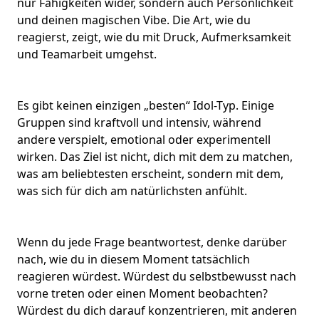
nur Fähigkeiten wider, sondern auch
Persönlichkeit
und deinen magischen Vibe. Die Art, wie du
reagierst, zeigt, wie du mit Druck, Aufmerksamkeit
und Teamarbeit umgehst.
Es gibt keinen einzigen „besten“ Idol-Typ. Einige
Gruppen sind kraftvoll und intensiv, während
andere verspielt, emotional oder experimentell
wirken. Das Ziel ist nicht, dich mit dem zu matchen,
was am beliebtesten erscheint, sondern mit dem,
was sich für dich am natürlichsten anfühlt.
Wenn du jede Frage beantwortest, denke darüber
nach, wie du in diesem Moment tatsächlich
reagieren würdest. Würdest du selbstbewusst nach
vorne treten oder einen Moment beobachten?
Würdest du dich darauf konzentrieren, mit anderen