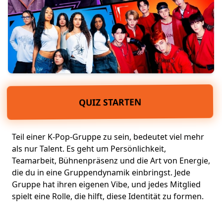
QUIZ STARTEN
Teil einer K-Pop-Gruppe zu sein, bedeutet viel mehr
als nur Talent. Es geht um
Persönlichkeit
,
Teamarbeit,
Bühnenpräsenz
und die Art von
Energie,
die du in eine
Gruppendynamik
einbringst. Jede
Gruppe hat ihren eigenen Vibe, und jedes Mitglied
spielt eine Rolle, die hilft, diese Identität zu formen.