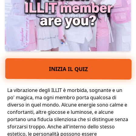
INIZIA IL QUIZ
La vibrazione degli ILLIT è morbida, sognante e un
po' magica, ma ogni membro porta qualcosa di
diverso in quel mondo. Alcune energie sono calme e
confortanti, altre giocose e luminose, e alcune
portano una
fiducia silenziosa
che si distingue senza
sforzarsi troppo. Anche all'interno dello stesso
estetico, le personalità possono essere