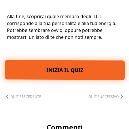
Alla fine, scoprirai quale membro degli ILLIT
corrisponde alla tua personalità e alla tua energia.
Potrebbe sembrare ovvio, oppure potrebbe
mostrarti un lato di te che non noti sempre.
INIZIA IL QUIZ
QUIZ PRECEDENTE
QUIZ SUCCESSIVO
Commenti