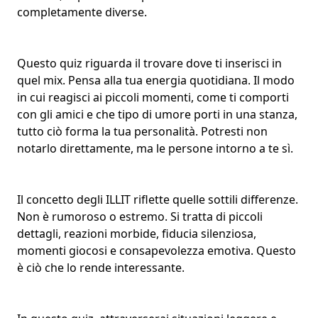
completamente diverse.
Questo quiz riguarda il trovare dove ti inserisci in
quel mix. Pensa alla tua energia quotidiana. Il modo
in cui reagisci ai piccoli momenti, come ti comporti
con gli amici e che tipo di umore porti in una stanza,
tutto ciò forma la tua
personalità
. Potresti non
notarlo direttamente, ma le persone intorno a te sì.
Il concetto degli ILLIT riflette quelle sottili differenze.
Non è rumoroso o estremo. Si tratta di piccoli
dettagli, reazioni morbide,
fiducia silenziosa
,
momenti giocosi
e consapevolezza emotiva. Questo
è ciò che lo rende interessante.