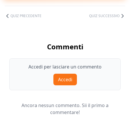
QUIZ PRECEDENTE
QUIZ SUCCESSIVO
Commenti
Accedi per lasciare un commento
Accedi
Ancora nessun commento. Sii il primo a
commentare!