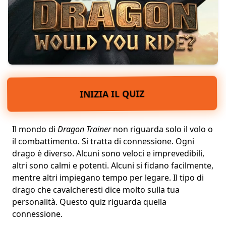
INIZIA IL QUIZ
Il mondo di
Dragon Trainer
non riguarda solo il volo o
il combattimento. Si tratta di
connessione
. Ogni
drago è diverso. Alcuni sono veloci e imprevedibili,
altri sono calmi e potenti. Alcuni si fidano facilmente,
mentre altri impiegano tempo per legare. Il tipo di
drago che cavalcheresti dice molto sulla
tua
personalità
. Questo quiz riguarda quella
connessione.