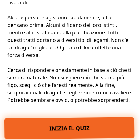
rispondi.
Alcune persone agiscono rapidamente, altre
pensano prima. Alcuni si fidano dei loro istinti,
mentre altri si affidano alla pianificazione. Tutti
questi tratti portano a diversi tipi di legami. Non c'è
un drago "migliore". Ognuno di loro riflette una
forza diversa.
Cerca di rispondere onestamente in base a ciò che ti
sembra naturale. Non scegliere ciò che suona più
figo, scegli ciò che faresti realmente. Alla fine,
scoprirai quale drago ti sceglierebbe come cavaliere.
Potrebbe sembrare ovvio, o potrebbe sorprenderti.
INIZIA IL QUIZ