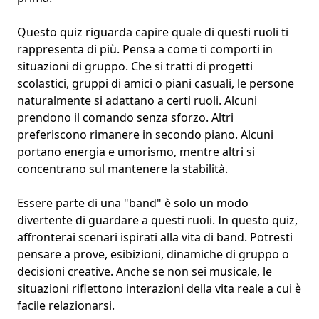
Questo quiz riguarda capire quale di questi ruoli ti
rappresenta di più. Pensa a come ti comporti in
situazioni di gruppo
. Che si tratti di progetti
scolastici, gruppi di amici o piani casuali, le persone
naturalmente si adattano a certi ruoli. Alcuni
prendono il comando senza sforzo. Altri
preferiscono
rimanere in secondo piano
. Alcuni
portano energia e umorismo, mentre altri si
concentrano sul mantenere la stabilità.
Essere parte di una "band" è solo un modo
divertente di guardare a questi ruoli. In questo quiz,
affronterai scenari ispirati alla vita di band. Potresti
pensare a prove, esibizioni, dinamiche di gruppo o
decisioni creative. Anche se non sei
musicale
, le
situazioni riflettono interazioni della vita reale a cui è
facile relazionarsi.