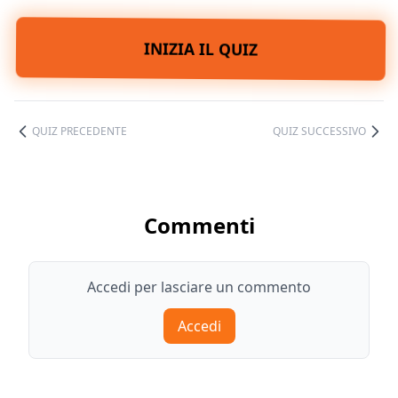
INIZIA IL QUIZ
QUIZ PRECEDENTE
QUIZ SUCCESSIVO
Commenti
Accedi per lasciare un commento
Accedi