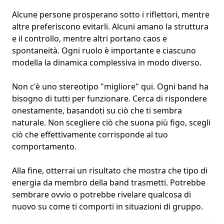
Alcune persone prosperano sotto i riflettori, mentre
altre preferiscono evitarli. Alcuni amano la struttura
e il controllo, mentre altri portano caos e
spontaneità. Ogni ruolo è importante e ciascuno
modella la dinamica complessiva in modo diverso.
Non c'è uno stereotipo "migliore" qui. Ogni band ha
bisogno di tutti per funzionare. Cerca di rispondere
onestamente, basandoti su ciò che ti sembra
naturale. Non scegliere ciò che suona più figo, scegli
ciò che effettivamente corrisponde al tuo
comportamento.
Alla fine, otterrai un risultato che mostra che tipo di
energia da membro della band trasmetti. Potrebbe
sembrare ovvio o potrebbe rivelare qualcosa di
nuovo su come ti comporti in situazioni di gruppo.