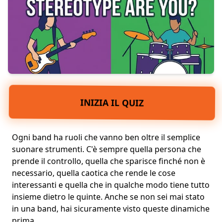
INIZIA IL QUIZ
Ogni band ha ruoli che vanno ben oltre il semplice
suonare strumenti
. C'è sempre quella persona che
prende il controllo, quella che sparisce finché non è
necessario, quella caotica che rende le cose
interessanti e quella che in qualche modo tiene tutto
insieme dietro le quinte. Anche se non sei mai stato
in una band, hai sicuramente visto queste dinamiche
prima.