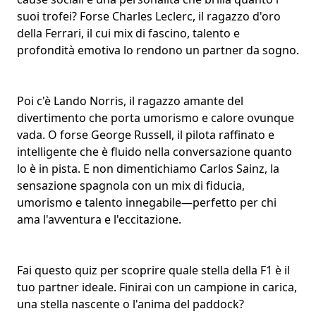
suoi trofei? Forse Charles Leclerc, il ragazzo d'oro
della Ferrari, il cui mix di fascino, talento e
profondità emotiva lo rendono un partner da sogno.
Poi c'è Lando Norris, il ragazzo amante del
divertimento che porta umorismo e calore ovunque
vada. O forse George Russell, il pilota raffinato e
intelligente che è fluido nella conversazione quanto
lo è in pista. E non dimentichiamo Carlos Sainz, la
sensazione spagnola con un mix di fiducia,
umorismo e
talento innegabile
—perfetto per chi
ama l'avventura e l'eccitazione.
Fai questo quiz per scoprire quale stella della F1 è il
tuo partner ideale. Finirai con un campione in carica,
una stella nascente o l'anima del paddock?