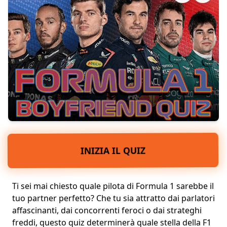
INIZIA IL QUIZ
Ti sei mai chiesto quale pilota di Formula 1 sarebbe il
tuo
partner perfetto
? Che tu sia attratto dai
parlatori
affascinanti
, dai concorrenti feroci o dai strateghi
freddi, questo quiz determinerà quale stella della F1