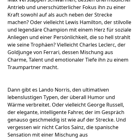
Antrieb und unerschütterlicher Fokus ihn zu einer
Kraft sowohl auf als auch neben der Strecke
machen? Oder vielleicht Lewis Hamilton, der stilvolle
und legendäre Champion mit einem
Herz für soziale
Anliegen
und einer Persönlichkeit, die so hell strahlt
wie seine Trophäen? Vielleicht Charles Leclerc, der
Goldjunge von Ferrari, dessen Mischung aus
Charme, Talent und emotionaler Tiefe ihn zu einem
Traumpartner macht.
Dann gibt es Lando Norris, den ultimativen
lebenslustigen Typen, der überall Humor und
Wärme verbreitet. Oder vielleicht George Russell,
der elegante, intelligente Fahrer, der im Gespräch
genauso geschmeidig ist wie auf der Strecke. Und
vergessen wir nicht Carlos Sainz, die spanische
Sensation mit einer Mischung aus