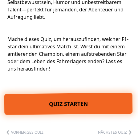
Selbstbewusstsein, Humor und
unbestreitbarem
Talent
—perfekt für jemanden, der Abenteuer und
Aufregung liebt.
Mache dieses Quiz, um herauszufinden, welcher F1-
Star dein ultimatives Match ist. Wirst du mit einem
amtierenden Champion, einem aufstrebenden Star
oder dem Leben des Fahrerlagers enden? Lass es
uns herausfinden!
QUIZ STARTEN
VORHERIGES QUIZ
NÄCHSTES QUIZ