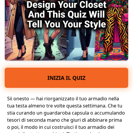
INIZIA IL QUIZ
Sii onesto — hai riorganizzato il tuo armadio nella
tua testa almeno tre volte questa settimana. Che tu
stia curando un
guardaroba capsula
o accumulando
tesori di seconda mano che giuri di
abbinare
prima
o poi, il modo in cui costruisci il tuo armadio dei