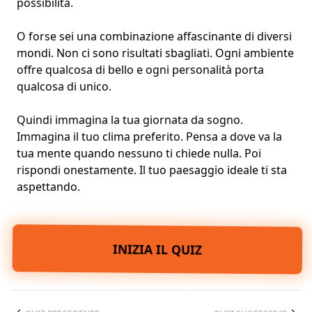
possibilità.
O forse sei una combinazione affascinante di diversi
mondi. Non ci sono risultati sbagliati. Ogni ambiente
offre qualcosa di bello e ogni personalità porta
qualcosa di unico.
Quindi immagina la tua giornata da sogno.
Immagina il tuo clima preferito. Pensa a dove va la
tua mente quando nessuno ti chiede nulla. Poi
rispondi onestamente. Il tuo paesaggio ideale ti sta
aspettando.
INIZIA IL QUIZ