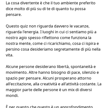
La cosa divertente è che il tuo
ambiente preferito
dice molto di più su di te di quanto tu possa
pensare.
Questo quiz non riguarda davvero le vacanze,
riguarda l'energia. I luoghi in cui ci sentiamo più a
nostro agio spesso riflettono come funziona la
nostra mente, come ci ricarichiamo, cosa ci ispira e
persino cosa desideriamo segretamente di più nella
vita.
Alcune persone desiderano libertà, spontaneità e
movimento. Altre hanno bisogno di pace, silenzio e
spazio per pensare. Alcuni prosperano attorno
all'eccitazione, alla creatività e all'attività costante. La
maggior parte delle persone è un mix di diversi
mondi.
È per questo che questo è un approfondimento