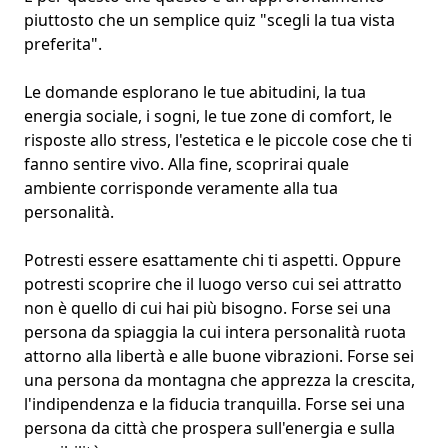
piuttosto che un semplice quiz "scegli la tua vista
preferita".
Le domande esplorano le tue
abitudini
, la tua
energia sociale
, i sogni, le tue
zone di comfort
, le
risposte allo stress, l'estetica e le piccole cose che ti
fanno sentire vivo. Alla fine, scoprirai quale
ambiente corrisponde veramente alla tua
personalità.
Potresti essere esattamente chi ti aspetti. Oppure
potresti scoprire che il luogo verso cui sei attratto
non è quello di cui hai più bisogno. Forse sei una
persona da spiaggia la cui intera personalità ruota
attorno alla libertà e alle buone vibrazioni. Forse sei
una persona da montagna che apprezza la crescita,
l'indipendenza e la fiducia tranquilla. Forse sei una
persona da città che prospera sull'energia e sulla