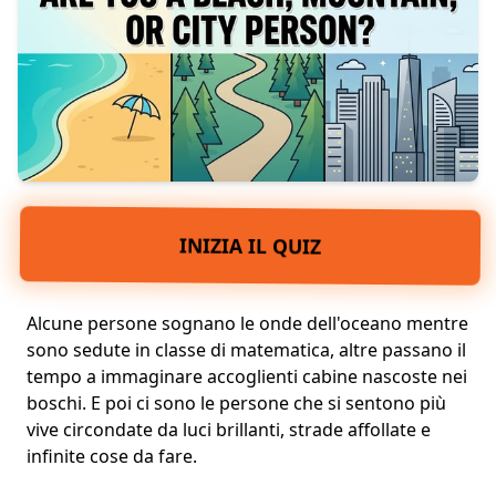
INIZIA IL QUIZ
Alcune persone sognano le onde dell'oceano mentre
sono sedute in classe di matematica, altre passano il
tempo a immaginare accoglienti cabine nascoste nei
boschi. E poi ci sono le persone che si sentono più
vive circondate da luci brillanti, strade affollate e
infinite cose da fare.