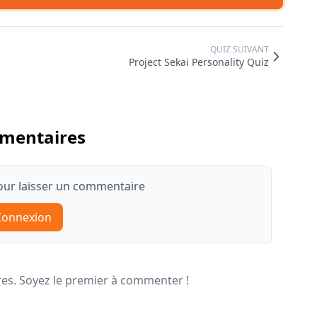
QUIZ SUIVANT
Project Sekai Personality Quiz
mentaires
ur laisser un commentaire
Connexion
s. Soyez le premier à commenter !