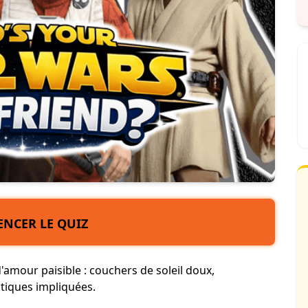
NCER LE QUIZ
'amour paisible : couchers de soleil doux,
ctiques impliquées.