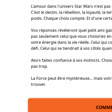
L'amour dans l'univers Star Wars n'est pas 
C'est le destin, la rébellion, la loyauté, la
poids. Chaque choix compte. Et d'une certa
Vos réponses révéleront quel petit ami gal
pas seulement celui que vous choisiriez en
votre énergie dans la vie réelle. Celui qui
défi. Celui qui se tiendrait à vos côtés qu
Alors faites confiance à vos instincts. Choi
pas trop.
La Force peut être mystérieuse… mais vot
trouver.
COMME