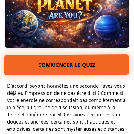
COMMENCER LE QUIZ
D'accord, soyons honnêtes une seconde - avez-vous
déjà eu l'impression de ne pas être d'ici ? Comme si
votre énergie ne correspondait pas complètement à
la pièce, au groupe de discussion, ou même à la
Terre elle-même ? Pareil. Certaines personnes sont
douces et ancrées, certaines sont chaotiques et
explosives, certaines sont mystérieuses et distantes,