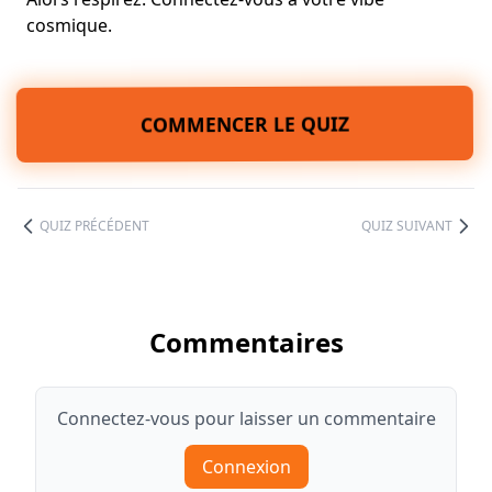
cosmique.
COMMENCER LE QUIZ
QUIZ PRÉCÉDENT
QUIZ SUIVANT
Commentaires
Connectez-vous pour laisser un commentaire
Connexion