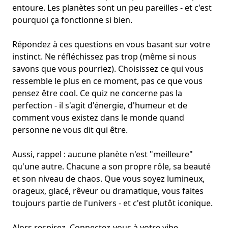
entoure. Les planètes sont un peu pareilles - et c'est
pourquoi ça fonctionne si bien.
Répondez à ces questions en vous basant sur votre
instinct. Ne réfléchissez pas trop (même si nous
savons que vous pourriez). Choisissez ce qui vous
ressemble le plus en ce moment, pas ce que vous
pensez être cool. Ce quiz ne concerne pas la
perfection - il s'agit d'énergie, d'humeur et de
comment vous existez dans le monde quand
personne ne vous dit qui être.
Aussi, rappel : aucune planète n'est "meilleure"
qu'une autre. Chacune a son propre rôle, sa beauté
et son niveau de chaos. Que vous soyez lumineux,
orageux, glacé, rêveur ou dramatique, vous faites
toujours partie de l'univers - et c'est plutôt iconique.
Alors respirez. Connectez-vous à votre vibe