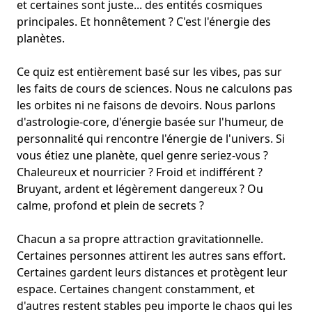
et certaines sont juste... des entités cosmiques
principales. Et honnêtement ? C'est l'énergie des
planètes.
Ce quiz est entièrement basé sur les vibes, pas sur
les faits de cours de sciences. Nous ne calculons pas
les orbites ni ne faisons de devoirs. Nous parlons
d'astrologie-core, d'énergie basée sur l'humeur, de
personnalité qui rencontre l'énergie de l'univers. Si
vous étiez une planète, quel genre seriez-vous ?
Chaleureux et nourricier ? Froid et indifférent ?
Bruyant, ardent et légèrement dangereux ? Ou
calme, profond et plein de secrets ?
Chacun a sa propre attraction gravitationnelle.
Certaines personnes attirent les autres sans effort.
Certaines gardent leurs distances et protègent leur
espace. Certaines changent constamment, et
d'autres restent stables peu importe le chaos qui les