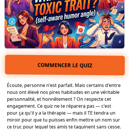
COMMENCER LE QUIZ
Écoute, personne n'est parfait. Mais certains d'entre
nous ont élevé nos pires habitudes en une véritable
personnalité, et honnêtement ? On respecte cet
engagement. Ce quiz ne te réparera pas — c'est
pour ça qu'il y a la thérapie — mais il TE tendra un
miroir pour que tu puisses enfin mettre un nom sur
ce truc pour lequel tes amis te taquinent sans cesse.