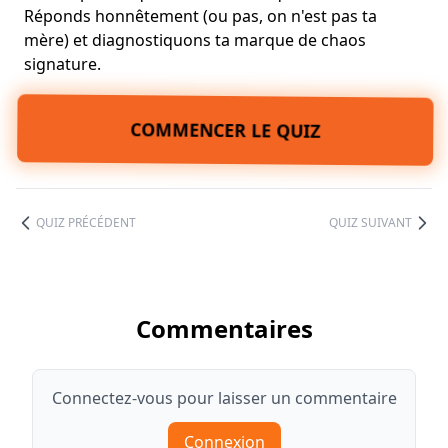
Réponds honnêtement (ou pas, on n'est pas ta
mère) et diagnostiquons ta marque de chaos
signature.
COMMENCER LE QUIZ
QUIZ PRÉCÉDENT
QUIZ SUIVANT
Commentaires
Connectez-vous pour laisser un commentaire
Connexion