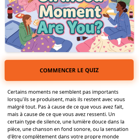
COMMENCER LE QUIZ
Certains moments ne semblent pas importants
lorsqu'ils se produisent, mais ils restent avec vous
malgré tout. Pas à cause de ce que vous avez fait,
mais à cause de ce que vous avez ressenti. Un
certain type de silence, une lumière douce dans la
pièce, une chanson en fond sonore, ou la sensation
d'être complètement dans votre propre monde