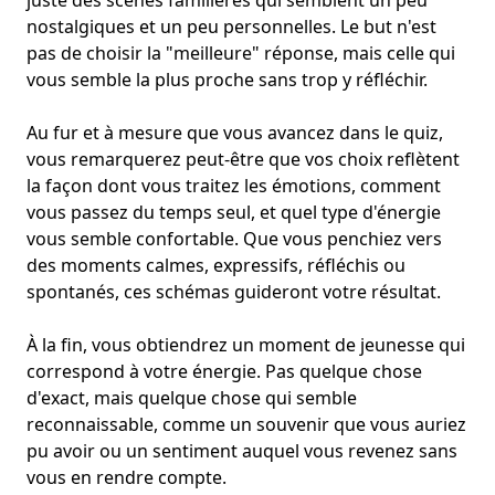
juste des scènes familières qui semblent un peu
nostalgiques et un peu personnelles. Le but n'est
pas de choisir la "meilleure" réponse, mais celle qui
vous semble la plus proche sans trop y réfléchir.
Au fur et à mesure que vous avancez dans le quiz,
vous remarquerez peut-être que vos choix reflètent
la façon dont vous traitez les émotions, comment
vous passez du temps seul, et quel type d'énergie
vous semble confortable. Que vous penchiez vers
des moments calmes, expressifs, réfléchis ou
spontanés, ces schémas guideront votre résultat.
À la fin, vous obtiendrez un moment de jeunesse qui
correspond à votre énergie. Pas quelque chose
d'exact, mais quelque chose qui semble
reconnaissable, comme un souvenir que vous auriez
pu avoir ou un sentiment auquel vous revenez sans
vous en rendre compte.