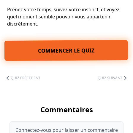
Prenez votre temps, suivez votre instinct, et voyez
quel moment semble pouvoir vous appartenir
discrètement.
COMMENCER LE QUIZ
QUIZ PRÉCÉDENT
QUIZ SUIVANT
Commentaires
Connectez-vous pour laisser un commentaire