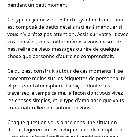
pendant un petit moment.
Ce type de jeunesse n'est ni bruyant ni dramatique. Il
est composé de petits détails faciles à manquer si
vous n'y prêtez pas attention. Assis sur votre lit avec
vos pensées, vous coiffer même si vous ne sortez
pas, relire de vieux messages ou rire de quelque
chose que personne d'autre ne comprendrait.
Ce quiz est construit autour de ces moments. Il se
concentre moins sur les étiquettes de personnalité
et plus sur l'atmosphère. La façon dont vous
traversez le temps calme, la façon dont vous vivez
les choses simples, et le type d'ambiance que vous
créez naturellement autour de vous.
Chaque question vous place dans une situation
douce, légèrement esthétique. Rien de compliqué,